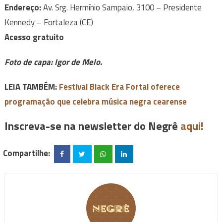
Endereço:
Av. Srg. Hermínio Sampaio, 3100 – Presidente
Kennedy – Fortaleza (CE)
Acesso gratuito
Foto de capa: Igor de Melo.
LEIA TAMBÉM:
Festival Black Era Fortal oferece
programação que celebra música negra cearense
Inscreva-se na newsletter do Negrê
aqui!
Compartilhe: