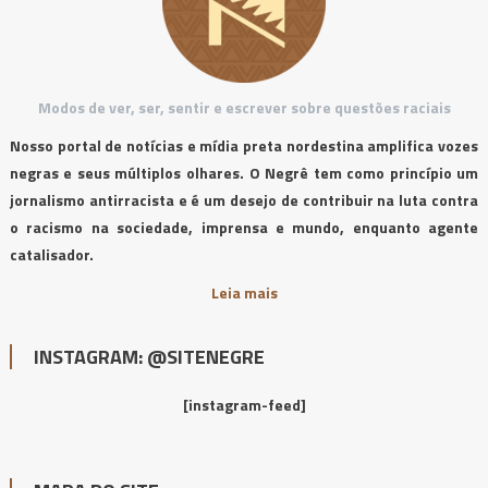
Modos de ver, ser, sentir e escrever sobre questões raciais
Nosso portal de notícias e mídia preta nordestina amplifica vozes
negras e seus múltiplos olhares. O Negrê tem como princípio um
jornalismo antirracista e é um desejo de contribuir na luta contra
o racismo na sociedade, imprensa e mundo, enquanto agente
catalisador.
Leia mais
INSTAGRAM: @SITENEGRE
[instagram-feed]