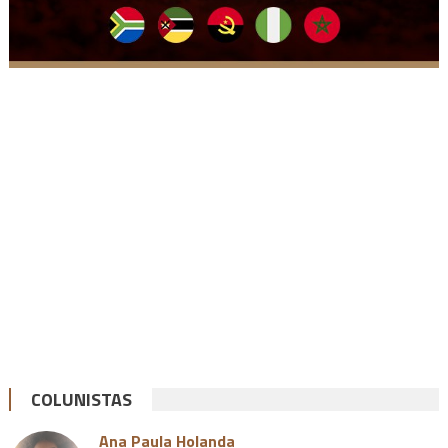
COLUNISTAS
Ana Paula Holanda