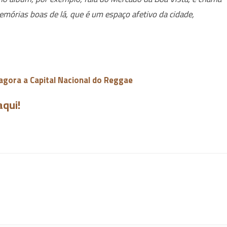
emórias boas de lá, que é um espaço afetivo da cidade,
é agora a Capital Nacional do Reggae
aqui!