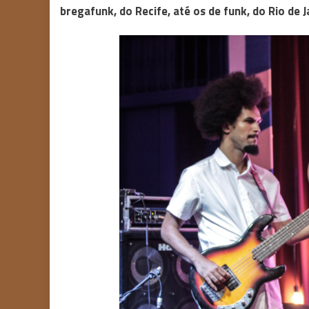
bregafunk, do Recife, até os de funk, do Rio de 