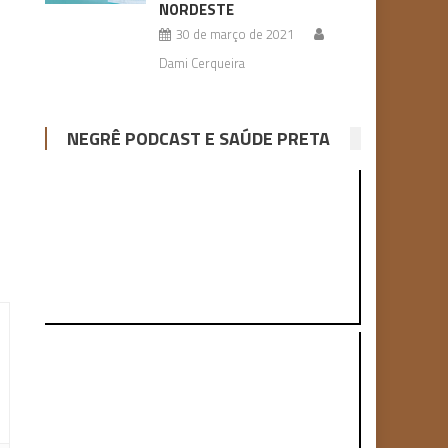
NORDESTE
30 de março de 2021
Dami Cerqueira
NEGRÊ PODCAST E SAÚDE PRETA