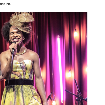
Janeiro.