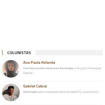
COLUNISTAS
Ana Paula Holanda
Cientista social e mestra em Sociologia
, ambos pela Universidade
Estadual…
Gabriel Cabral
Historiador
pela Universidade Federal do Ceará (UFC), atuando como…