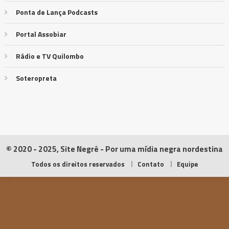
Ponta de Lança Podcasts
Portal Assobiar
Rádio e TV Quilombo
Soteropreta
© 2020 - 2025, Site Negrê - Por uma mídia negra nordestina
Todos os direitos reservados
Contato
Equipe