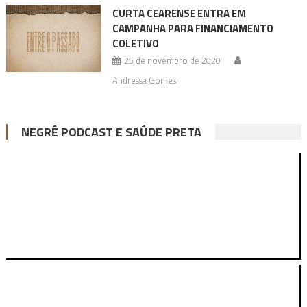
CURTA CEARENSE ENTRA EM
CAMPANHA PARA FINANCIAMENTO
COLETIVO
25 de novembro de 2020
Andressa Gomes
NEGRÊ PODCAST E SAÚDE PRETA