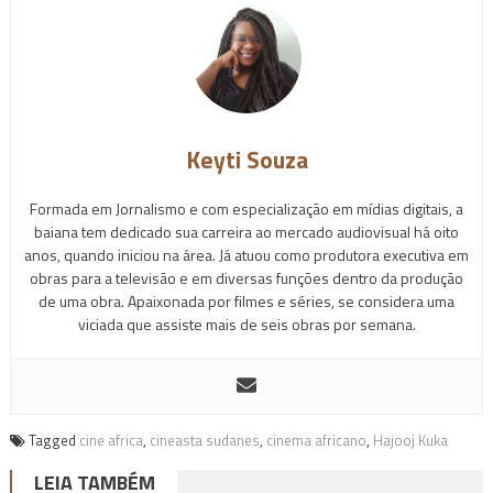
Keyti Souza
Formada em Jornalismo e com especialização em mídias digitais, a
baiana tem dedicado sua carreira ao mercado audiovisual há oito
anos, quando iniciou na área. Já atuou como produtora executiva em
obras para a televisão e em diversas funções dentro da produção
de uma obra. Apaixonada por filmes e séries, se considera uma
viciada que assiste mais de seis obras por semana.
Tagged
cine africa
,
cineasta sudanes
,
cinema africano
,
Hajooj Kuka
LEIA TAMBÉM