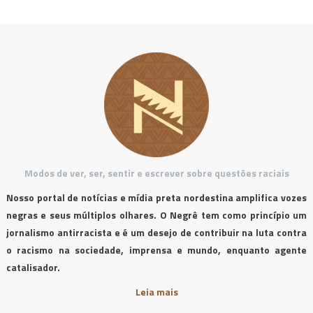
Modos de ver, ser, sentir e escrever sobre questões raciais
Nosso portal de notícias e mídia preta nordestina amplifica vozes
negras e seus múltiplos olhares. O Negrê tem como princípio um
jornalismo antirracista e é um desejo de contribuir na luta contra
o racismo na sociedade, imprensa e mundo, enquanto agente
catalisador.
Leia mais