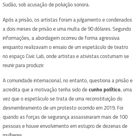
Sudão, sob acusação de poluição sonora.
Após a prisão, os artistas foram a julgamento e condenados
a dois meses de prisão e uma multa de 90 dólares. Segundo
informações, a abordagem ocorreu de forma agressiva
enquanto realizavam o ensaio de um espetáculo de teatro
no espaço Civic Lab, onde artistas e ativistas costumam se
reunir para produzir.
A comunidade internacional, no entanto, questiona a prisão e
acredita que a motivação tenha sido de
cunho político
, uma
vez que o espetáculo se trata de uma reconstituição do
desmembramento de um protesto ocorrido em 2019. Foi
quando as forças de segurança assassinaram mais de 100
pessoas e houve envolvimento em estupro de dezenas de
mulheres.