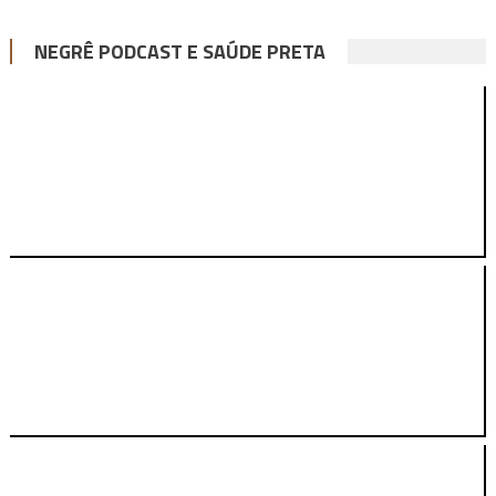
NEGRÊ PODCAST E SAÚDE PRETA