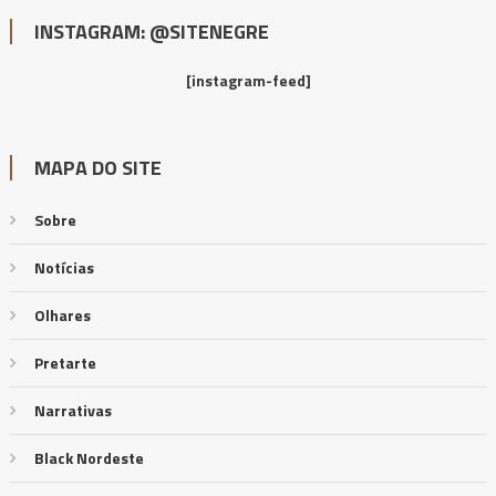
INSTAGRAM: @SITENEGRE
[instagram-feed]
MAPA DO SITE
Sobre
Notícias
Olhares
Pretarte
Narrativas
Black Nordeste