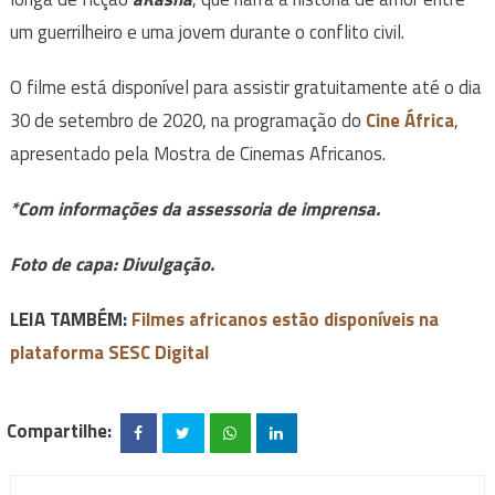
um guerrilheiro e uma jovem durante o conflito civil.
O filme está disponível para assistir gratuitamente até o dia
30 de setembro de 2020, na programação do
Cine África
,
apresentado pela Mostra de Cinemas Africanos.
*Com informações da assessoria de imprensa.
Foto de capa: Divulgação.
LEIA TAMBÉM:
Filmes africanos estão disponíveis na
plataforma SESC Digital
Compartilhe: