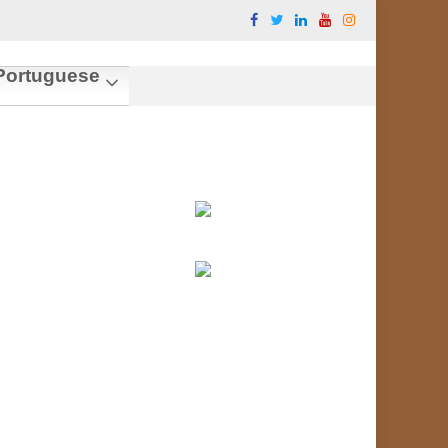
ortuguese