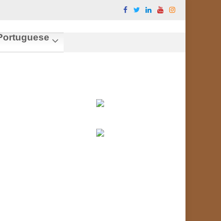
ortuguese