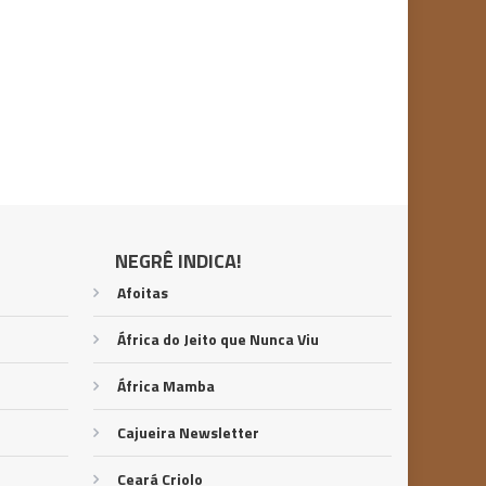
NEGRÊ INDICA!
Afoitas
África do Jeito que Nunca Viu
África Mamba
Cajueira Newsletter
Ceará Criolo