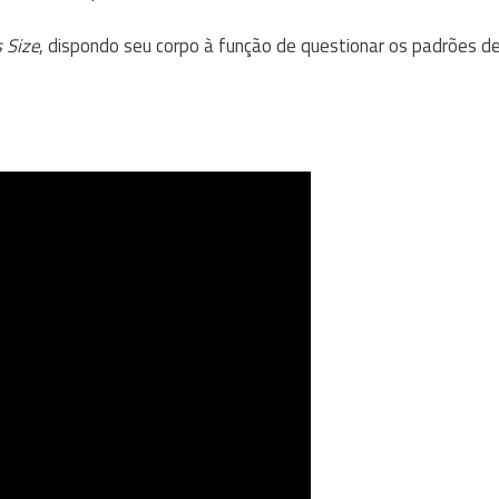
 Size
, dispondo seu corpo à função de questionar os padrões d