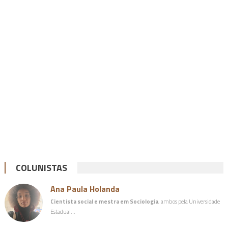
COLUNISTAS
Ana Paula Holanda
Cientista social e mestra em Sociologia
, ambos pela Universidade
Estadual…