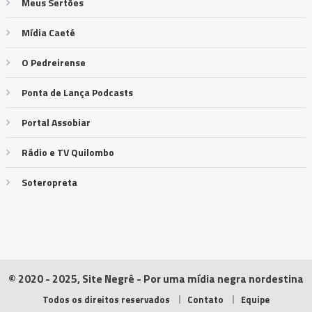
Meus Sertões
Mídia Caeté
O Pedreirense
Ponta de Lança Podcasts
Portal Assobiar
Rádio e TV Quilombo
Soteropreta
© 2020 - 2025, Site Negrê - Por uma mídia negra nordestina
Todos os direitos reservados
Contato
Equipe