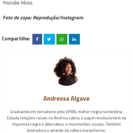
Youtube Music.
Foto de capa: Reprodução/Instagram.
Compartilhe:
Andressa Algave
Graduanda em Jornalismo pela UFMA, mulher negra nordestina.
Estuda relações raciais na América Latina, o papel revolucionário da
imprensa negra e alternativa, e movimentos sociais. Também
ilustradora e amante da cultura maranhense.