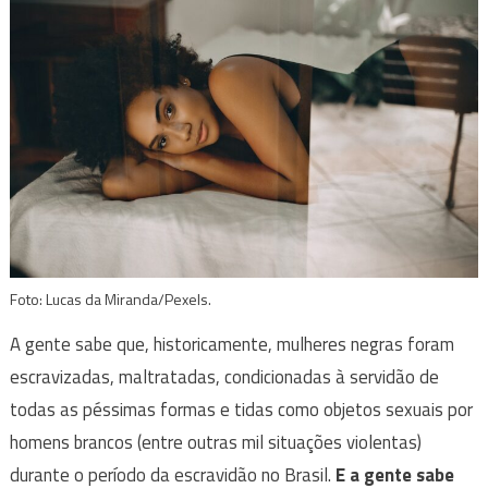
Foto: Lucas da Miranda/Pexels.
A gente sabe que, historicamente, mulheres negras foram
escravizadas, maltratadas, condicionadas à servidão de
todas as péssimas formas e tidas como objetos sexuais por
homens brancos (entre outras mil situações violentas)
durante o período da escravidão no Brasil.
E a gente sabe