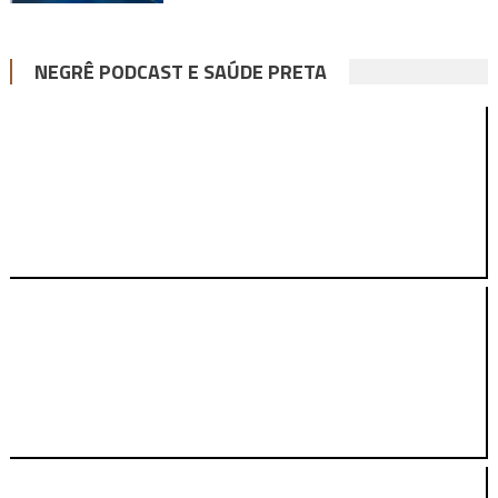
NEGRÊ PODCAST E SAÚDE PRETA