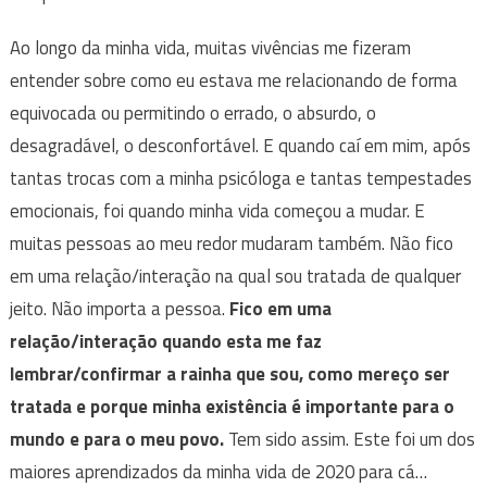
Ao longo da minha vida, muitas vivências me fizeram
entender sobre como eu estava me relacionando de forma
equivocada ou permitindo o errado, o absurdo, o
desagradável, o desconfortável. E quando caí em mim, após
tantas trocas com a minha psicóloga e tantas tempestades
emocionais, foi quando minha vida começou a mudar. E
muitas pessoas ao meu redor mudaram também. Não fico
em uma relação/interação na qual sou tratada de qualquer
jeito. Não importa a pessoa.
Fico em uma
relação/interação quando esta me faz
lembrar/confirmar a rainha que sou, como mereço ser
tratada e porque minha existência é importante para o
mundo e para o meu povo.
Tem sido assim. Este foi um dos
maiores aprendizados da minha vida de 2020 para cá…