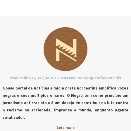
Modos de ver, ser, sentir e escrever sobre questões raciais
Nosso portal de notícias e mídia preta nordestina amplifica vozes
negras e seus múltiplos olhares. O Negrê tem como princípio um
jornalismo antirracista e é um desejo de contribuir na luta contra
o racismo na sociedade, imprensa e mundo, enquanto agente
catalisador.
Leia mais