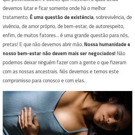
devemos lutar e ficar somente onde há o melhor
tratamento.
É uma questão de existência
, sobrevivência, de
vivência, de amor próprio, de bem-estar, de autorespeito,
enfim, de muitos fatores… é uma grande questão para nós,
pretas! E que não devemos abrir mão.
Nossa humanidade e
nosso bem-estar não devem mais ser negociados!
Não
podemos deixar ninguém fazer com a gente o que fizeram
com as nossas ancestrais. Nós devemos e temos este
compromisso para conosco e com elas.