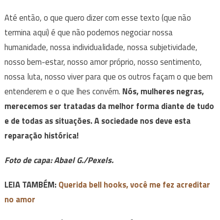
Até então, o que quero dizer com esse texto (que não
termina aqui) é que não podemos negociar nossa
humanidade, nossa individualidade, nossa subjetividade,
nosso bem-estar, nosso amor próprio, nosso sentimento,
nossa luta, nosso viver para que os outros façam o que bem
entenderem e o que lhes convém.
Nós, mulheres negras,
merecemos ser tratadas da melhor forma diante de tudo
e de todas as situações. A sociedade nos deve esta
reparação histórica!
Foto de capa: Abael G./Pexels.
LEIA TAMBÉM:
Querida bell hooks, você me fez acreditar
no amor