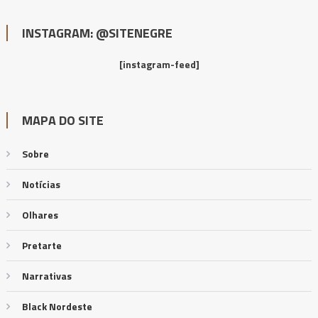
INSTAGRAM: @SITENEGRE
[instagram-feed]
MAPA DO SITE
Sobre
Notícias
Olhares
Pretarte
Narrativas
Black Nordeste