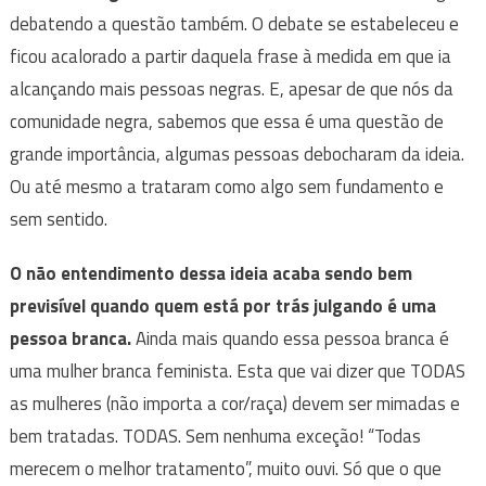
debatendo a questão também. O debate se estabeleceu e
ficou acalorado a partir daquela frase à medida em que ia
alcançando mais pessoas negras. E, apesar de que nós da
comunidade negra, sabemos que essa é uma questão de
grande importância, algumas pessoas debocharam da ideia.
Ou até mesmo a trataram como algo sem fundamento e
sem sentido.
O não entendimento dessa ideia acaba sendo bem
previsível quando quem está por trás julgando é uma
pessoa branca.
Ainda mais quando essa pessoa branca é
uma mulher branca feminista. Esta que vai dizer que TODAS
as mulheres (não importa a cor/raça) devem ser mimadas e
bem tratadas. TODAS. Sem nenhuma exceção! “Todas
merecem o melhor tratamento”, muito ouvi. Só que o que