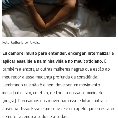
Foto: Cottonbro/Pexels.
Eu demorei muito para entender, enxergar, internalizar e
aplicar essa ideia na minha vida e no meu cotidiano.
E
também a encorajar outras mulheres negras que estão ao
meu redor a essa mudança profunda de consciência.
Lembrando que não é e nem deve ser um movimento
individual e, sim, coletivo, de toda a nossa comunidade
[negra]. Precisamos nos mover para isso e lutar contra a
ausência disso. Esse é um convite e um apelo que eu estarei
sempre fazendo a todos e a todas.