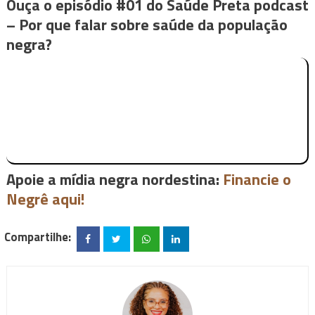
Ouça o episódio #01 do Saúde Preta podcast
– Por que falar sobre saúde da população
negra?
Apoie a mídia negra nordestina:
Financie o
Negrê aqui!
Compartilhe: