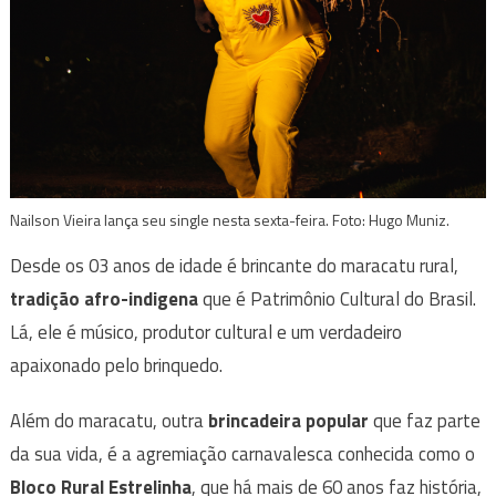
Nailson Vieira lança seu single nesta sexta-feira. Foto: Hugo Muniz.
Desde os 03 anos de idade é brincante do maracatu rural,
tradição afro-indigena
que é Patrimônio Cultural do Brasil.
Lá, ele é músico, produtor cultural e um verdadeiro
apaixonado pelo brinquedo.
Além do maracatu, outra
brincadeira popular
que faz parte
da sua vida, é a agremiação carnavalesca conhecida como o
Bloco Rural Estrelinha
, que há mais de 60 anos faz história,