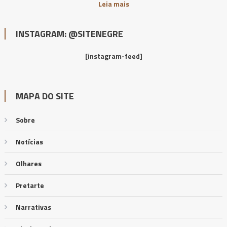
Leia mais
INSTAGRAM: @SITENEGRE
[instagram-feed]
MAPA DO SITE
Sobre
Notícias
Olhares
Pretarte
Narrativas