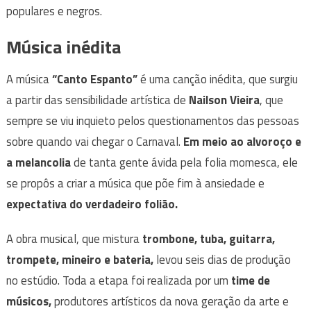
populares e negros.
Música inédita
A música
“Canto Espanto”
é uma canção inédita, que surgiu
a partir das sensibilidade artística de
Nailson Vieira
, que
sempre se viu inquieto pelos questionamentos das pessoas
sobre quando vai chegar o Carnaval.
Em meio ao alvoroço e
a melancolia
de tanta gente ávida pela folia momesca, ele
se propôs a criar a música que põe fim à ansiedade e
expectativa do verdadeiro folião.
A obra musical, que mistura
trombone, tuba, guitarra,
trompete, mineiro e bateria,
levou seis dias de produção
no estúdio. Toda a etapa foi realizada por um
time de
músicos,
produtores artísticos da nova geração da arte e