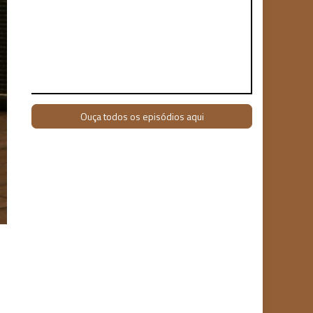
Ouça todos os episódios aqui