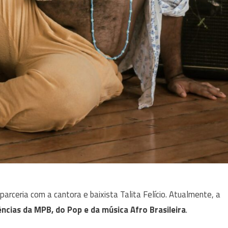
 parceria com a cantora e baixista Talita Felício. Atualmente, a
ências da MPB, do Pop e da música Afro Brasileira
.