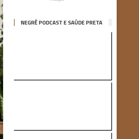
NEGRÊ PODCAST E SAÚDE PRETA