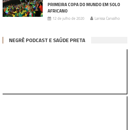
PRIMEIRA COPA DO MUNDO EM SOLO
AFRICANO
12 de julho de 2020
Larissa Carvalho
NEGRÊ PODCAST E SAÚDE PRETA