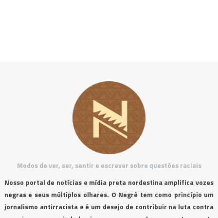
Modos de ver, ser, sentir e escrever sobre questões raciais
Nosso portal de notícias e mídia preta nordestina amplifica vozes
negras e seus múltiplos olhares. O Negrê tem como princípio um
jornalismo antirracista e é um desejo de contribuir na luta contra