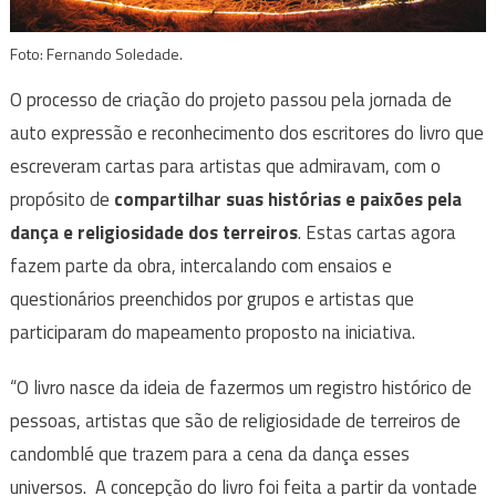
Foto: Fernando Soledade.
O processo de criação do projeto passou pela jornada de
auto expressão e reconhecimento dos escritores do livro que
escreveram cartas para artistas que admiravam, com o
propósito de
compartilhar suas histórias e paixões pela
dança e religiosidade dos terreiros
. Estas cartas agora
fazem parte da obra, intercalando com ensaios e
questionários preenchidos por grupos e artistas que
participaram do mapeamento proposto na iniciativa.
“O livro nasce da ideia de fazermos um registro histórico de
pessoas, artistas que são de religiosidade de terreiros de
candomblé que trazem para a cena da dança esses
universos. A concepção do livro foi feita a partir da vontade