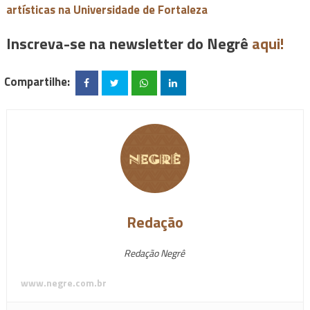
artísticas na Universidade de Fortaleza
Inscreva-se na newsletter do Negrê
aqui!
Compartilhe:
Redação
Redação Negrê
www.negre.com.br