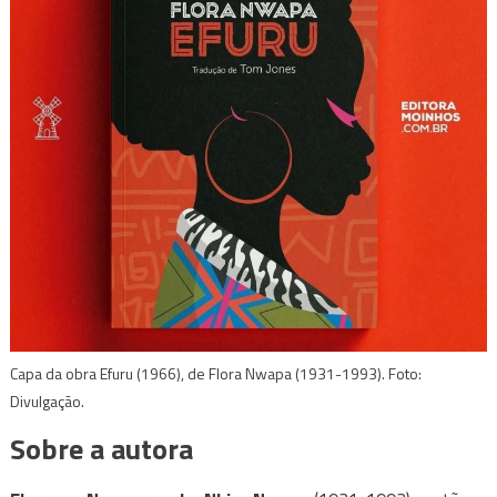
Capa da obra Efuru (1966), de Flora Nwapa (1931-1993). Foto:
Divulgação.
Sobre a autora