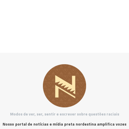
Modos de ver, ser, sentir e escrever sobre questões raciais
Nosso portal de notícias e mídia preta nordestina amplifica vozes