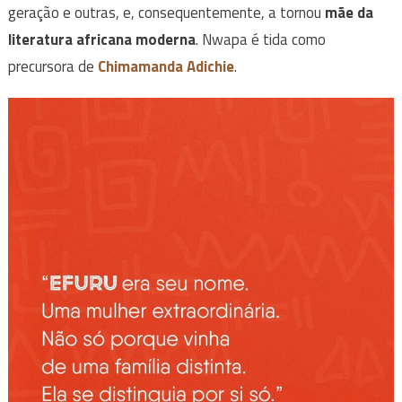
geração e outras, e, consequentemente, a tornou
mãe da
literatura africana moderna
. Nwapa é tida como
precursora de
Chimamanda Adichie
.