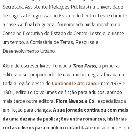
Secretária Assistente (Relações Públicas) na Universidade
de Lagos até regressar ao Estado do Centro-Leste durante
a crise. Ao final da guerra, foi nomeada ainda membro do
Conselho Executivo do Estado do Centro-Leste e, durante
um tempo, a Comissária de Terras, Pesquisa e
Desenvolvimento Urbano.
Além de escrever livros, fundou a
Tana Press
, a primeira
editora a ser propriedade de uma mulher negra africana em
toda a região oeste do
Continente Africano
. Entre 1979 e
1981, editou oito volumes de ficção para adultos, abrindo
mais tarde outra editora,
Flora Nwapa e Co.
, especializada
em ficção para crianças.
A sua jornada continuou com mais
de uma dezena de publicações entre romances, histórias
curtas e livros para o público infantil.
Até mesmo antes do