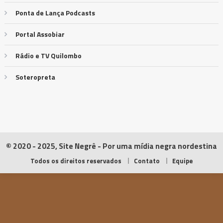
Ponta de Lança Podcasts
Portal Assobiar
Rádio e TV Quilombo
Soteropreta
© 2020 - 2025, Site Negrê - Por uma mídia negra nordestina
Todos os direitos reservados
Contato
Equipe