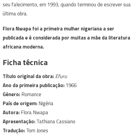
seu falecimento, em 1993, quando terminou de escrever sua
última obra.
Flora Nwapa foi a primeira mulher nigeriana a ser
publicada e é considerada por muitas a mãe da literatura
africana moderna.
Ficha técnica
Título original da obra:
Efuru
Ano da primeira publicação:
1966
Gênero:
Romance
País de origem:
Nigéria
Autora:
Flora Nwapa
Apresentação:
Tathiana Cassiano
Tradução:
Tom Jones