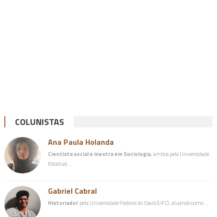
COLUNISTAS
Ana Paula Holanda
Cientista social e mestra em Sociologia
, ambos pela Universidade
Estadual…
Gabriel Cabral
Historiador
pela Universidade Federal do Ceará (UFC), atuando como…