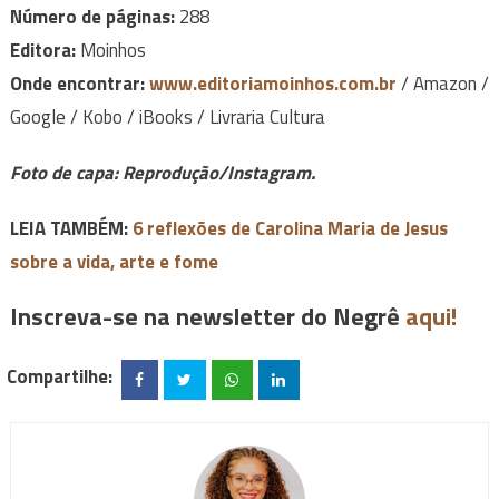
Número de páginas:
288
Editora:
Moinhos
Onde encontrar:
www.editoriamoinhos.com.br
/ Amazon /
Google / Kobo / iBooks / Livraria Cultura
Foto de capa: Reprodução/Instagram.
LEIA TAMBÉM:
6 reflexões de Carolina Maria de Jesus
sobre a vida, arte e fome
Inscreva-se na newsletter do Negrê
aqui!
Compartilhe: