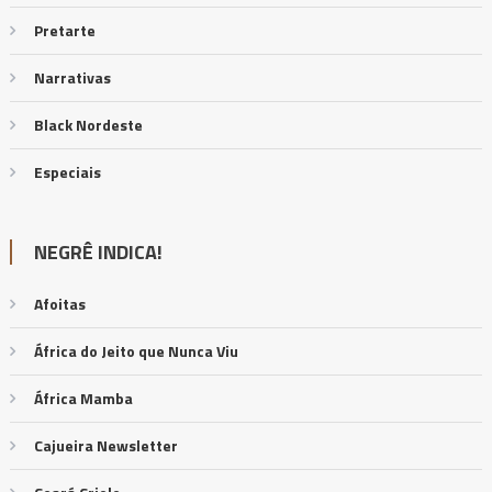
Pretarte
Narrativas
Black Nordeste
Especiais
NEGRÊ INDICA!
Afoitas
África do Jeito que Nunca Viu
África Mamba
Cajueira Newsletter