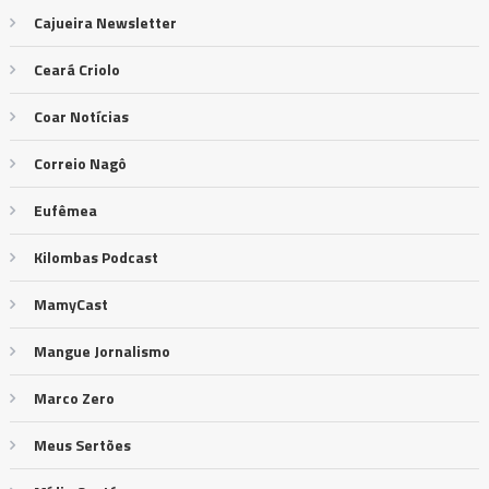
Cajueira Newsletter
Ceará Criolo
Coar Notícias
Correio Nagô
Eufêmea
Kilombas Podcast
MamyCast
Mangue Jornalismo
Marco Zero
Meus Sertões