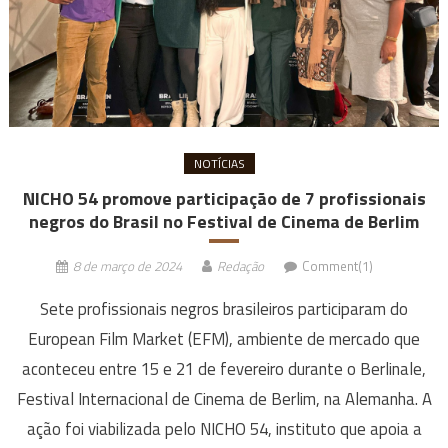
NOTÍCIAS
NICHO 54 promove participação de 7 profissionais
negros do Brasil no Festival de Cinema de Berlim
8 de março de 2024
Redação
Comment(1)
Sete profissionais negros brasileiros participaram do
European Film Market (EFM), ambiente de mercado que
aconteceu entre 15 e 21 de fevereiro durante o Berlinale,
Festival Internacional de Cinema de Berlim, na Alemanha. A
ação foi viabilizada pelo NICHO 54, instituto que apoia a