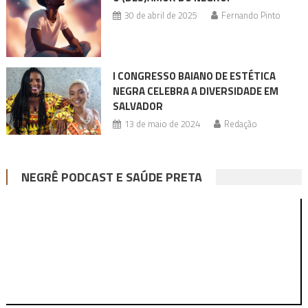
30 de abril de 2025
Fernando Pinto
I CONGRESSO BAIANO DE ESTÉTICA
NEGRA CELEBRA A DIVERSIDADE EM
SALVADOR
13 de maio de 2024
Redação
NEGRÊ PODCAST E SAÚDE PRETA