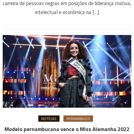
carreira de pessoas negras em posições de liderança criativa,
intelectual e econômica na […]
NOTÍCIAS
PERNAMBUCO
Modelo pernambucana vence o Miss Alemanha 2022