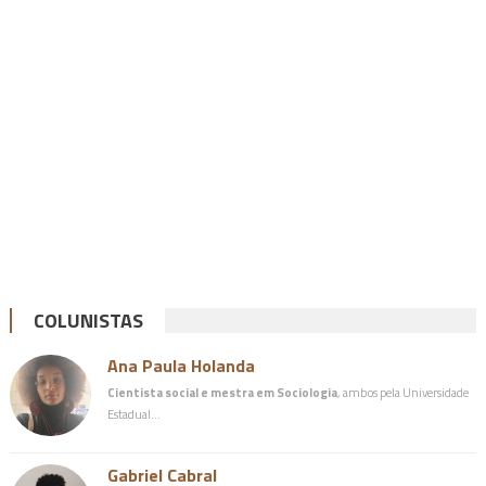
COLUNISTAS
Ana Paula Holanda
Cientista social e mestra em Sociologia
, ambos pela Universidade
Estadual…
Gabriel Cabral