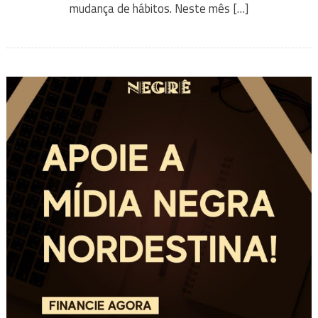
mudança de hábitos. Neste mês […]