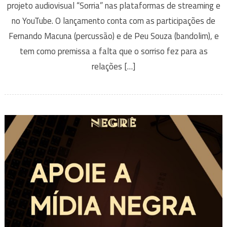
projeto audiovisual “Sorria” nas plataformas de streaming e
no YouTube. O lançamento conta com as participações de
Fernando Macuna (percussão) e de Peu Souza (bandolim), e
tem como premissa a falta que o sorriso fez para as
relações […]