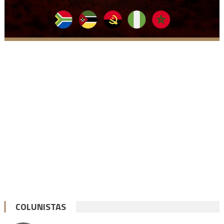
COLUNISTAS