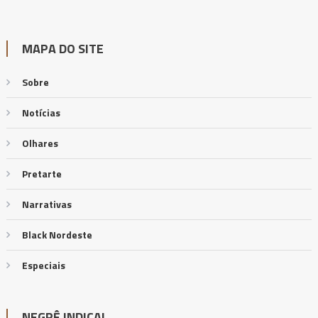
MAPA DO SITE
Sobre
Notícias
Olhares
Pretarte
Narrativas
Black Nordeste
Especiais
NEGRÊ INDICA!