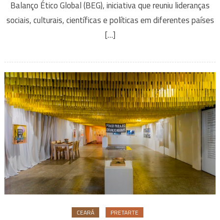
Balanço Ético Global (BEG), iniciativa que reuniu lideranças
sociais, culturais, científicas e políticas em diferentes países
[…]
CEARÁ
PRETARTE