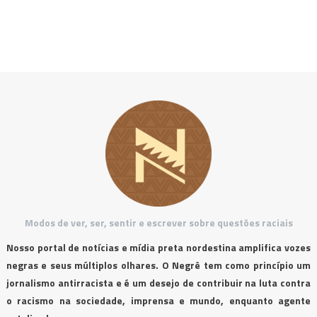
Modos de ver, ser, sentir e escrever sobre questões raciais
Nosso portal de notícias e mídia preta nordestina amplifica vozes
negras e seus múltiplos olhares. O Negrê tem como princípio um
jornalismo antirracista e é um desejo de contribuir na luta contra
o racismo na sociedade, imprensa e mundo, enquanto agente