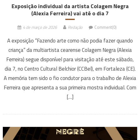
Exposição individual da artista Colagem Negra
(Alexia Ferreira) vai até o dia 7
4 de março de 2026
Redação
Comment(0)
A exposição “Fazendo arte como não podia fazer quando
criança” da multiartista cearense Colagem Negra (Alexia
Ferreira) segue disponível para visitação até este sábado,
dia 7, no Centro Cultural Belchior (CCBel), em Fortaleza (CE).
A memória tem sido o fio condutor para o trabalho de Alexia
Ferreira que apresenta a sua primeira mostra individual. Com
[…]