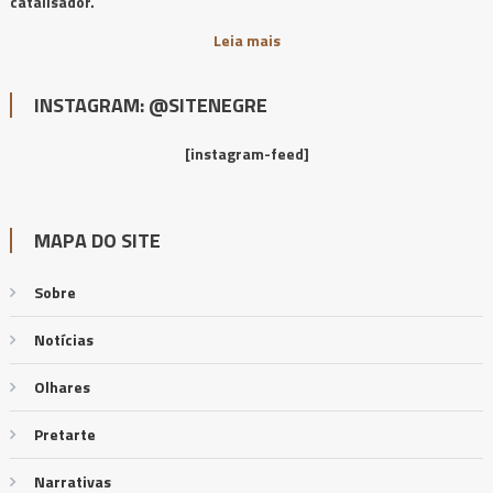
catalisador.
Leia mais
INSTAGRAM: @SITENEGRE
[instagram-feed]
MAPA DO SITE
Sobre
Notícias
Olhares
Pretarte
Narrativas