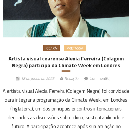
CEARÁ
PRETASSA
Artista visual cearense Alexia Ferreira (Colagem
Negra) participa da Climate Week em Londres
18 de junho de 2026
Redação
Comment(0)
A artista visual Alexia Ferreira (Colagem Negra) foi convidada
para integrar a programação da Climate Week, em Londres
(Inglaterra), um dos principais encontros internacionais
dedicados às discussões sobre clima, sustentabilidade e
futuro. A participação acontece após sua atuação no