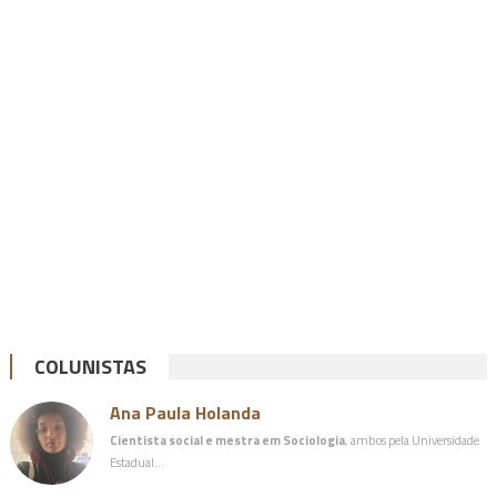
COLUNISTAS
Ana Paula Holanda
Cientista social e mestra em Sociologia
, ambos pela Universidade
Estadual…