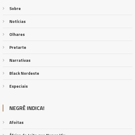
Sobre
Notícias
Olhares
Pretarte
Narrativas
Black Nordeste
Especiais
NEGRÊ INDICA!
Afoitas