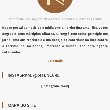
Modos de ver, ser, sentir e escrever sobre questões raciais
Nosso portal de notícias e mídia preta nordestina amplifica vozes
negras e seus múltiplos olhares. O Negrê tem como princípio um
jornalismo antirracista e é um desejo de contribuir na luta contra
o racismo na sociedade, imprensa e mundo, enquanto agente
catalisador.
Leia mais
INSTAGRAM: @SITENEGRE
[instagram-feed]
MAPA DO SITE