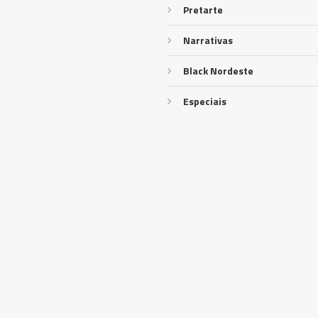
Pretarte
Narrativas
Black Nordeste
Especiais