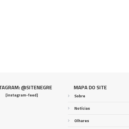
TAGRAM: @SITENEGRE
MAPA DO SITE
[instagram-feed]
Sobre
Notícias
Olhares