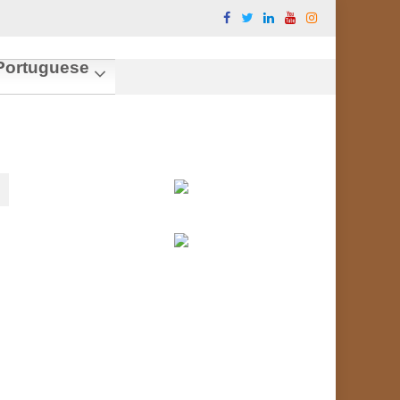
ortuguese