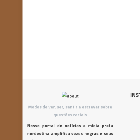
INS
Modos de ver, ser, sentir e escrever sobre
questões raciais
Nosso portal de notícias e mídia preta
nordestina amplifica vozes negras e seus