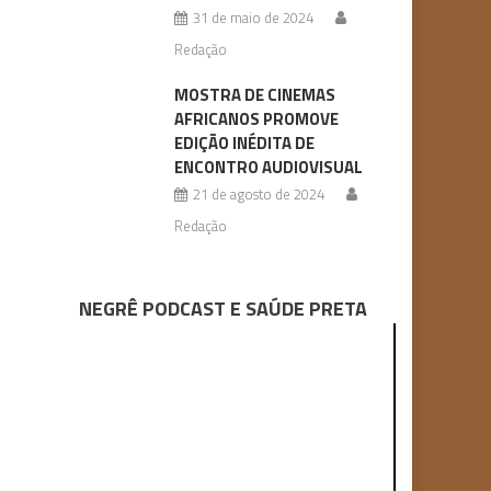
31 de maio de 2024
Redação
MOSTRA DE CINEMAS
AFRICANOS PROMOVE
EDIÇÃO INÉDITA DE
ENCONTRO AUDIOVISUAL
21 de agosto de 2024
Redação
NEGRÊ PODCAST E SAÚDE PRETA