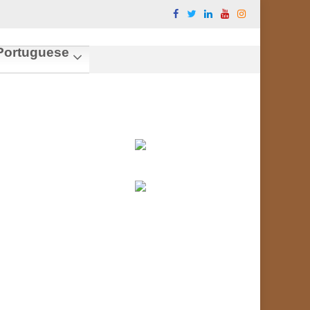
ortuguese