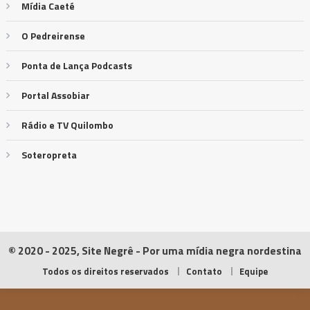
Mídia Caeté
O Pedreirense
Ponta de Lança Podcasts
Portal Assobiar
Rádio e TV Quilombo
Soteropreta
© 2020 - 2025, Site Negrê - Por uma mídia negra nordestina
Todos os direitos reservados
Contato
Equipe