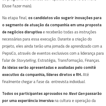
(Ouse fazer mais).
Na etapa final,
os candidatos vão sugerir inovações para
o segmento de atuação da companhia em uma proposta
de negócios disruptiva
e receberão todas as instruções
necessárias para essa execução. Durante a criação do
projeto, eles ainda terão uma jornada de aprendizado com a
PepsiCo, através de eventos exclusivos com a liderança para
falar de
Storytelling
, Estratégia, Transformação, Finanças.
As ideias serão apresentadas e avaliadas pelo comitê
executivo da companhia, líderes diretos e RH.
Até
finalmente chegar a fase da entrevista individual.
Todos os participantes aprovados no
Next Gen
passarão
por uma experiência imersiva
na cultura e operação da