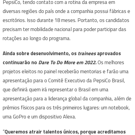
PepsiCo, tendo contato com a rotina da empresa em
diversas regiões do país onde a companhia possui fábricas e
escritórios. Isso durante 18 meses. Portanto, os candidatos
precisam ter mobilidade nacional para poder participar das
rotações ao longo do programa.
Ainda sobre desenvolvimento, os
trainees
aprovados
continuarão no
Dare To Do More em 2022.
Os melhores
projetos eleitos no painel
receberão mentorias e farão uma
apresentação para o Comitê Executivo da PepsiCo Brasil,
que definirá quem irá representar o Brasil em uma
apresentação para a liderança global da companhia, além de
prêmios físicos para os três primeiros lugares: um notebook,
uma GoPro e um dispositivo Alexa.
“
Queremos atrair talentos únicos, porque acreditamos