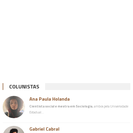
COLUNISTAS
Ana Paula Holanda
Cientista social e mestra em Sociologia
, ambos pela Universidade
Estadual…
Gabriel Cabral