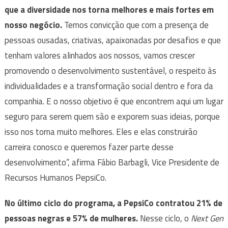
que a diversidade nos torna melhores e mais fortes em
nosso negócio.
Temos convicção que com a presença de
pessoas ousadas, criativas, apaixonadas por desafios e que
tenham valores alinhados aos nossos, vamos crescer
promovendo o desenvolvimento sustentável, o respeito às
individualidades e a transformação social dentro e fora da
companhia. E o nosso objetivo é que encontrem aqui um lugar
seguro para serem quem são e exporem suas ideias, porque
isso nos torna muito melhores. Eles e elas construirão
carreira conosco e queremos fazer parte desse
desenvolvimento”, afirma Fábio Barbagli, Vice Presidente de
Recursos Humanos PepsiCo.
No último ciclo do programa, a PepsiCo contratou 21% de
pessoas negras e 57% de mulheres.
Nesse ciclo, o
Next Gen