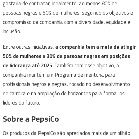
gostaria de contratar, idealmente, ao menos 80% de
pessoas negras e 50% de mulheres, seguindo os objetivos e
compromisso da companhia com a diversidade, equidade e
inclusão.
Entre outras iniciativas,
a companhia tem a meta de atingir
50% de mulheres e 30% de pessoas negras em posições
de liderança até 2025
. Também com esse objetivo, a
companhia mantém um Programa de mentoria para
profissionais negros e negras, focado no desenvolvimento
de carreira e na ampliação de horizontes para formar os
líderes do futuro.
Sobre a PepsiCo
Os produtos da PepsiCo são apreciados mais de um bilhão