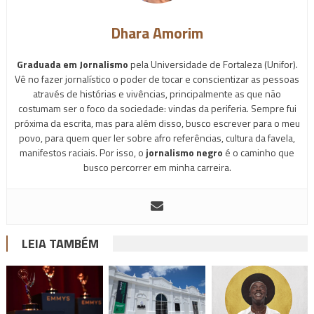
Dhara Amorim
Graduada em Jornalismo
pela Universidade de Fortaleza (Unifor).
Vê no fazer jornalístico o poder de tocar e conscientizar as pessoas
através de histórias e vivências, principalmente as que não
costumam ser o foco da sociedade: vindas da periferia. Sempre fui
próxima da escrita, mas para além disso, busco escrever para o meu
povo, para quem quer ler sobre afro referências, cultura da favela,
manifestos raciais. Por isso, o
jornalismo negro
é o caminho que
busco percorrer em minha carreira.
LEIA TAMBÉM