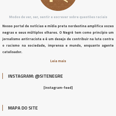
Modos de ver, ser, sentir e escrever sobre questões raciais
Nosso portal de notícias e mídia preta nordestina amplifica vozes
negras e seus múltiplos olhares. O Negrê tem como princípio um
jornalismo antirracista e é um desejo de contribuir na luta contra
o racismo na sociedade, imprensa e mundo, enquanto agente
catalisador.
Leia mais
INSTAGRAM: @SITENEGRE
[instagram-feed]
MAPA DO SITE