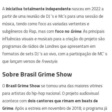
A
iniciativa totalmente independente
nasceu em 2022 a
partir de uma reunião de DJ ‘s e Mc’s para uma sessão de
música, tendo como foco as variadas vertentes e
subgêneros do Rap, mas com
foco no
Grime
. As principais
influências visuais e musicais para a criação do projeto são
programas de rádios de Londres que apresentam em
formatos de sets DJ ‘s ao vivo, com a participação de MC’ s
que lançam versos de
freestyle
.
Sobre Brasil Grime Show
O
Brasil Grime Show
se tornou uma das maiores vitrines
para artistas do hip-hop nacional. O projeto audiovisual
acontece com
dois cantores que rimam em beats de
Grime
. Após a estreia em novembro de 2018, o programa já