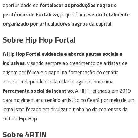
oportunidade de
fortalecer as produções negras e
periféricas de Fortaleza
, já que é um
evento totalmente
organizado por articuladores negros da capital
.
Sobre Hip Hop Fortal
A Hip Hop Fortal evidencia e aborda pautas sociais e
inclusivas
, visando sempre ao crescimento de artistas de
origem periférica e o papel na fomentação do cenário
musical, independente da cidade, agindo como uma
ferramenta social de incentivo
. A HHF foi criada em 2019
para movimentar o cenário artístico no Ceará por meio de um
jornalismo focado em divulgar o trabalho de cearenses da
cultura Hip-Hop.
Sobre 4RTIN