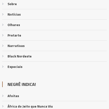
Sobre
Notícias
Olhares
Pretarte
Narrativas
Black Nordeste
Especiais
NEGRÊ INDICA!
Afoitas
África do Jeito que Nunca Viu