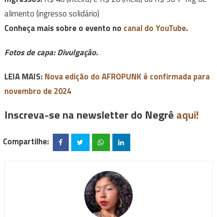
alimento (ingresso solidário)
Conheça mais sobre o evento no
canal do YouTube
.
Fotos de capa: Divulgação.
LEIA MAIS:
Nova edição do AFROPUNK é confirmada para
novembro de 2024
Inscreva-se na newsletter do Negrê
aqui!
Compartilhe: