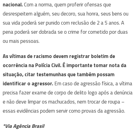
nacional.
Com a norma, quem proferir ofensas que
desrespeitem alguém, seu decoro, sua honra, seus bens ou
sua vida poderá ser punido com reclusão de 2 a 5 anos. A
pena poderá ser dobrada se o crime for cometido por duas
ou mais pessoas.
As vítimas de racismo devem registrar boletim de
ocorrência na Polícia Civil. É importante tomar nota da
situação, citar testemunhas que também possam
identificar o agressor.
Em caso de agressão física, a vítima
precisa fazer exame de corpo de delito logo após a denúncia
e não deve limpar os machucados, nem trocar de roupa –
essas evidências podem servir como provas da agressão.
*Via Agência Brasil