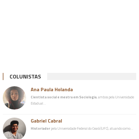
COLUNISTAS
Ana Paula Holanda
Cientista social e mestra em Sociologia
, ambos pela Universidade
Estadual…
Gabriel Cabral
Historiador
pela Universidade Federal do Ceará (UFC), atuando como…