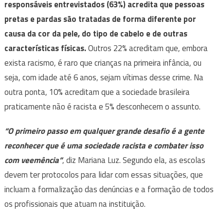
responsáveis entrevistados (63%) acredita que pessoas
pretas e pardas são tratadas de forma diferente por
causa da cor da pele, do tipo de cabelo e de outras
características físicas.
Outros 22% acreditam que, embora
exista racismo, é raro que crianças na primeira infância, ou
seja, com idade até 6 anos, sejam vítimas desse crime. Na
outra ponta, 10% acreditam que a sociedade brasileira
praticamente não é racista e 5% desconhecem o assunto.
“O primeiro passo em qualquer grande desafio é a gente
reconhecer que é uma sociedade racista e combater isso
com veemência”
, diz Mariana Luz. Segundo ela, as escolas
devem ter protocolos para lidar com essas situações, que
incluam a formalização das denúncias e a formação de todos
os profissionais que atuam na instituição.