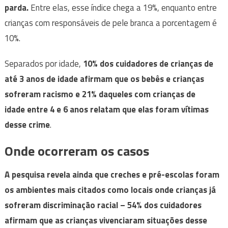
parda.
Entre elas, esse índice chega a 19%, enquanto entre
crianças com responsáveis de pele branca a porcentagem é
10%.
Separados por idade,
10% dos cuidadores de crianças de
até 3 anos de idade afirmam que os bebês e crianças
sofreram racismo e 21% daqueles com crianças de
idade entre 4 e 6 anos relatam que elas foram vítimas
desse crime
.
Onde ocorreram os casos
A pesquisa revela ainda que creches e pré-escolas foram
os ambientes mais citados como locais onde crianças já
sofreram discriminação racial – 54% dos cuidadores
afirmam que as crianças vivenciaram situações desse