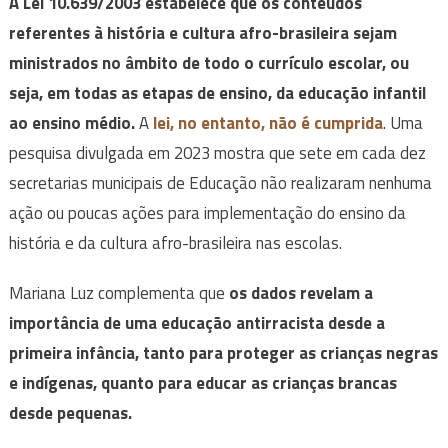
A Lei 10.639/2003 estabelece que os conteúdos
referentes à história e cultura afro-brasileira sejam
ministrados no âmbito de todo o currículo escolar, ou
seja, em todas as etapas de ensino, da educação infantil
ao ensino médio.
A
lei, no entanto, não é cumprida
. Uma
pesquisa divulgada em 2023 mostra que sete em cada dez
secretarias municipais de Educação não realizaram nenhuma
ação ou poucas ações para implementação do ensino da
história e da cultura afro-brasileira nas escolas.
Mariana Luz complementa que
os dados revelam a
importância de uma educação antirracista desde a
primeira infância, tanto para proteger as crianças negras
e indígenas, quanto para educar as crianças brancas
desde pequenas.