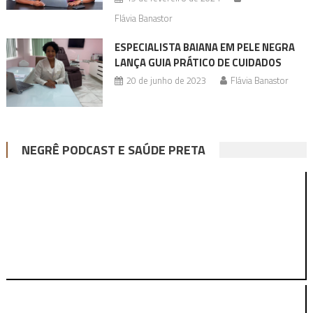
Flávia Banastor
ESPECIALISTA BAIANA EM PELE NEGRA
LANÇA GUIA PRÁTICO DE CUIDADOS
20 de junho de 2023
Flávia Banastor
NEGRÊ PODCAST E SAÚDE PRETA