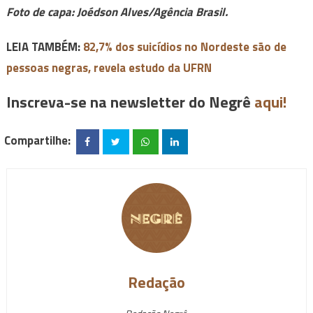
Foto de capa: Joédson Alves/Agência Brasil.
LEIA TAMBÉM:
82,7% dos suicídios no Nordeste são de
pessoas negras, revela estudo da UFRN
Inscreva-se na newsletter do Negrê
aqui!
Compartilhe:
Redação