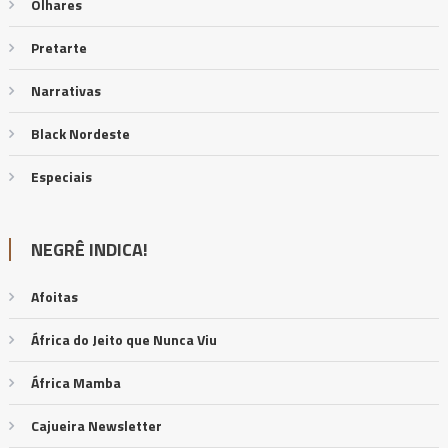
Olhares
Pretarte
Narrativas
Black Nordeste
Especiais
NEGRÊ INDICA!
Afoitas
África do Jeito que Nunca Viu
África Mamba
Cajueira Newsletter