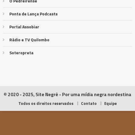
O Pedreirense
Ponta de Lança Podcasts
Portal Assobiar
Rádio e TV Quilombo
Soteropreta
© 2020 - 2025, Site Negrê - Por uma mídia negra nordestina
Todos os direitos reservados
Contato
Equipe