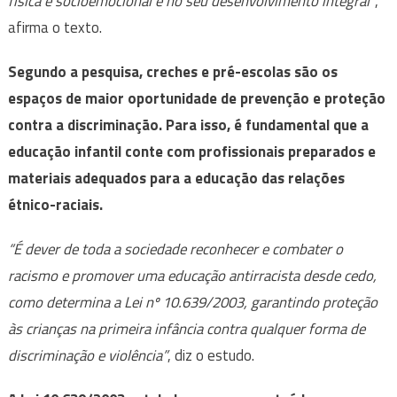
física e socioemocional e no seu desenvolvimento integral”
,
afirma o texto.
Segundo a pesquisa, creches e pré-escolas são os
espaços de maior oportunidade de prevenção e proteção
contra a discriminação. Para isso, é fundamental que a
educação infantil conte com profissionais preparados e
materiais adequados para a educação das relações
étnico-raciais.
“É dever de toda a sociedade reconhecer e combater o
racismo e promover uma educação antirracista desde cedo,
como determina a Lei nº 10.639/2003, garantindo proteção
às crianças na primeira infância contra qualquer forma de
discriminação e violência”
, diz o estudo.