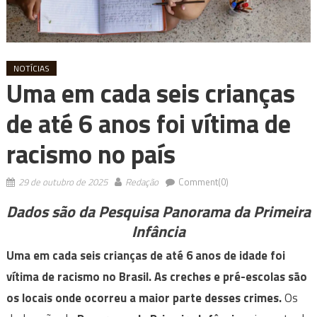
NOTÍCIAS
Uma em cada seis crianças
de até 6 anos foi vítima de
racismo no país
29 de outubro de 2025
Redação
Comment(0)
Dados são da Pesquisa Panorama da Primeira
Infância
Uma em cada seis crianças de até 6 anos de idade foi
vítima de racismo no Brasil. As creches e pré-escolas são
os locais onde ocorreu a maior parte desses crimes.
Os