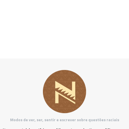
Modos de ver, ser, sentir e escrever sobre questões raciais