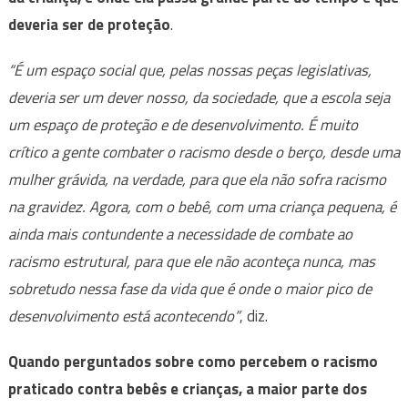
deveria ser de proteção
.
“É um espaço social que, pelas nossas peças legislativas,
deveria ser um dever nosso, da sociedade, que a escola seja
um espaço de proteção e de desenvolvimento. É muito
crítico a gente combater o racismo desde o berço, desde uma
mulher grávida, na verdade, para que ela não sofra racismo
na gravidez. Agora, com o bebê, com uma criança pequena, é
ainda mais contundente a necessidade de combate ao
racismo estrutural, para que ele não aconteça nunca, mas
sobretudo nessa fase da vida que é onde o maior pico de
desenvolvimento está acontecendo”
, diz.
Quando perguntados sobre como percebem o racismo
praticado contra bebês e crianças, a maior parte dos