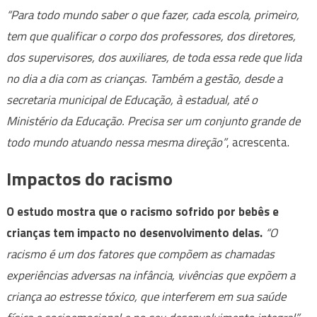
“Para todo mundo saber o que fazer, cada escola, primeiro,
tem que qualificar o corpo dos professores, dos diretores,
dos supervisores, dos auxiliares, de toda essa rede que lida
no dia a dia com as crianças. Também a gestão, desde a
secretaria municipal de Educação, à estadual, até o
Ministério da Educação. Precisa ser um conjunto grande de
todo mundo atuando nessa mesma direção”
, acrescenta.
Impactos do racismo
O estudo mostra que o racismo sofrido por bebês e
crianças tem impacto no desenvolvimento delas.
“O
racismo é um dos fatores que compõem as chamadas
experiências adversas na infância, vivências que expõem a
criança ao estresse tóxico, que interferem em sua saúde