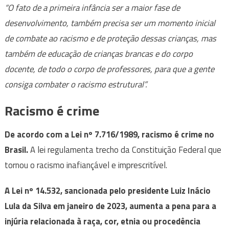
“O fato de a primeira infância ser a maior fase de
desenvolvimento, também precisa ser um momento inicial
de combate ao racismo e de proteção dessas crianças, mas
também de educação de crianças brancas e do corpo
docente, de todo o corpo de professores, para que a gente
consiga combater o racismo estrutural”.
Racismo é crime
De acordo com a Lei nº 7.716/1989, racismo é crime no
Brasil.
A lei regulamenta trecho da Constituição Federal que
tornou o racismo inafiançável e imprescritível.
A Lei nº 14.532, sancionada pelo presidente Luiz Inácio
Lula da Silva em janeiro de 2023, aumenta a pena para a
injúria relacionada à raça, cor, etnia ou procedência