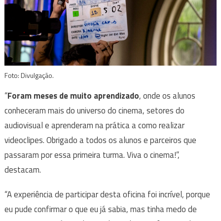
Foto: Divulgação.
“
Foram meses de muito aprendizado
, onde os alunos
conheceram mais do universo do cinema, setores do
audiovisual e aprenderam na prática a como realizar
videoclipes. Obrigado a todos os alunos e parceiros que
passaram por essa primeira turma. Viva o cinema!”,
destacam.
“A experiência de participar desta oficina foi incrível, porque
eu pude confirmar o que eu já sabia, mas tinha medo de