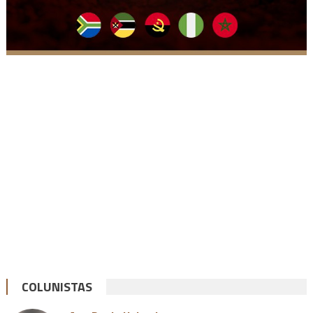
COLUNISTAS