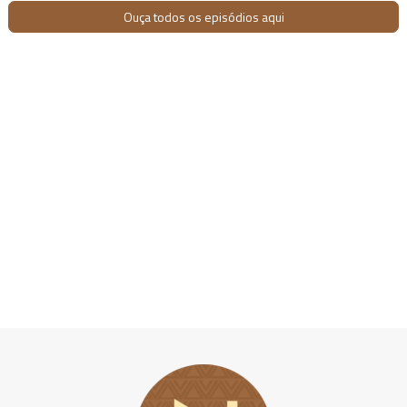
Ouça todos os episódios aqui