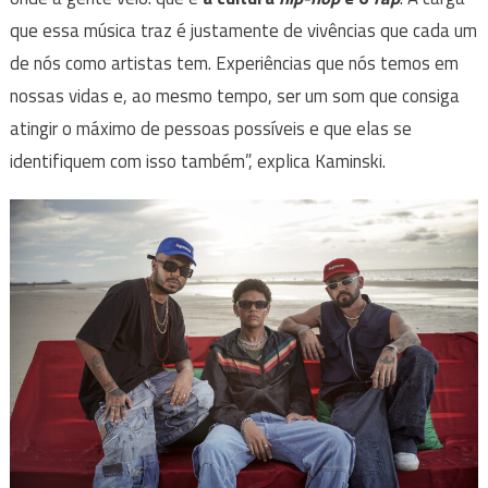
que essa música traz é justamente de vivências que cada um
de nós como artistas tem. Experiências que nós temos em
nossas vidas e, ao mesmo tempo, ser um som que consiga
atingir o máximo de pessoas possíveis e que elas se
identifiquem com isso também”, explica Kaminski.