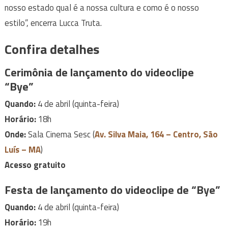
nosso estado qual é a nossa cultura e como é o nosso
estilo”, encerra Lucca Truta.
Confira detalhes
Cerimônia de lançamento do videoclipe
“Bye”
Quando:
4 de abril (quinta-feira)
Horário:
18h
Onde:
Sala Cinema Sesc (
Av. Silva Maia, 164 – Centro, São
Luís – MA
)
Acesso gratuito
Festa de lançamento do videoclipe de “Bye”
Quando:
4 de abril (quinta-feira)
Horário:
19h