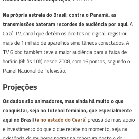
Na própria estreia do Brasil, contra o Panamá, as
transmissões bateram recordes de audiência por aqui.
A
Cazé TV, canal que detém os direitos no digital, registrou
mais de 1 milhão de aparelhos simultâneos conectados. A
TV Globo também teve a maior audiência para a faixa de
horário (8h às 10h) desde 2008, com 16 pontos, segundo o
Painel Nacional de Televisão.
Projeções
Os dados são animadores, mas ainda há muito o que
conquistar, seja no futebol feminino, que especialmente
aqui no Brasil
(
e no estado do Ceará
) precisa de mais apoio
e investimento do que o que recebe no momento, seja na
existência de mulheres negras na cobertura deste e de