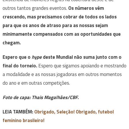
outros tantos grandes eventos.
Os números vêm
crescendo, mas precisamos cobrar de todos os lados
para que os anos de atraso para as nossas sejam
minimamente compensados com as oportunidades que
chegam.
Espero que o
hype
deste Mundial não suma junto com o
final do torneio.
Espero que sigamos apoiando e mostrando
a modalidade e as nossas jogadoras em outros momentos
do ano e em outras competições.
Foto de capa:
Thais Magalhães/CBF.
LEIA TAMBÉM:
Obrigado, Seleção! Obrigado, futebol
feminino brasileiro!