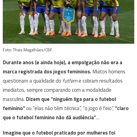
Foto: Thais Magalhães/CBF.
Durante anos (e ainda hoje), a empolgação não era a
marca registrada dos jogos femininos.
Muitos homens
questionam a qualidade do
futfem
e cobram resultados
imediatos, sempre comparando com a modalidade
masculina.
Dizem que “ninguém liga para o futebol
feminino”
ou “elas não têm técnica”, “o jogo é feio”,
“claro
que o futebol feminino não dá audiência”
…
Imagine que o futebol praticado por mulheres foi