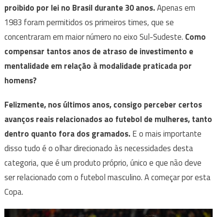
proibido por lei no Brasil durante 30 anos.
Apenas em
1983 foram permitidos os primeiros times, que se
concentraram em maior número no eixo Sul-Sudeste.
Como
compensar tantos anos de atraso de investimento e
mentalidade em relação à modalidade praticada por
homens?
Felizmente, nos últimos anos, consigo perceber certos
avanços reais relacionados ao futebol de mulheres, tanto
dentro quanto fora dos gramados.
E o mais importante
disso tudo é o olhar direcionado às necessidades desta
categoria, que é um produto próprio, único e que não deve
ser relacionado com o futebol masculino. A começar por esta
Copa.