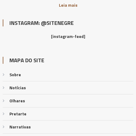
Leia mais
INSTAGRAM: @SITENEGRE
[instagram-feed]
MAPA DO SITE
Sobre
Notícias
Olhares
Pretarte
Narrativas