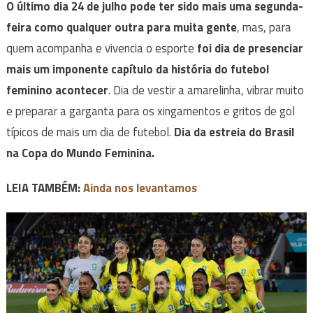
O último dia 24 de julho pode ter sido mais uma segunda-
feira como qualquer outra para muita gente
, mas, para
quem acompanha e vivencia o esporte
foi dia de presenciar
mais um imponente capítulo da história do futebol
feminino acontecer
. Dia de vestir a amarelinha, vibrar muito
e preparar a garganta para os xingamentos e gritos de gol
típicos de mais um dia de futebol.
Dia da estreia do Brasil
na Copa do Mundo Feminina.
LEIA TAMBÉM:
Ainda nos levantamos