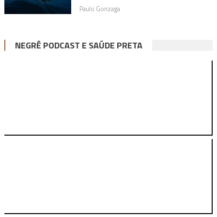
Paulo Gonzaga
NEGRÊ PODCAST E SAÚDE PRETA