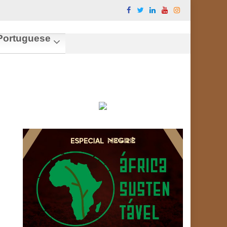
ortuguese