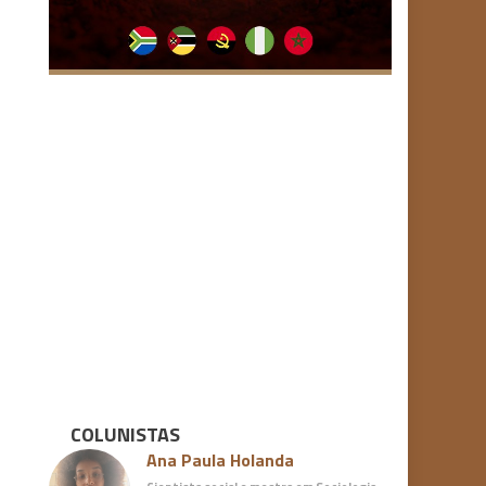
COLUNISTAS
Ana Paula Holanda