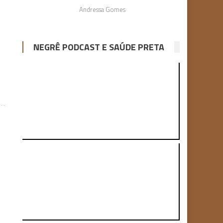
Andressa Gomes
NEGRÊ PODCAST E SAÚDE PRETA