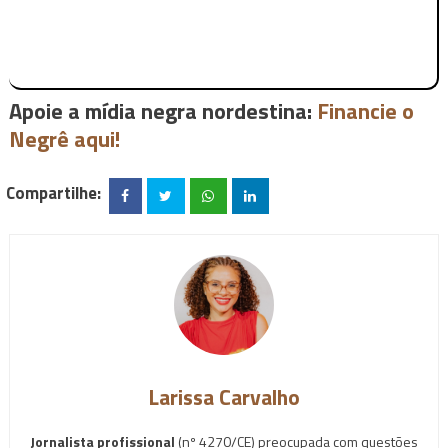
Apoie a mídia negra nordestina:
Financie o
Negrê aqui!
Compartilhe:
Larissa Carvalho
Jornalista profissional
(nº 4270/CE) preocupada com questões