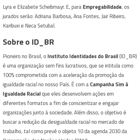
Lyra e Elizabete Scheibmayr. E, para
Empregabilidade
, os
jurados serão: Adriana Barbosa, Ana Fontes, Jair Ribeiro,
Karibuxi e Neca Setubal.
Sobre o ID_BR
Pioneiro no Brasil, o
Instituto Identidades do Brasil
(ID_BR)
é uma organização sem fins lucrativos, que se intitula como
100% comprometida com a aceleração da promoção da
igualdade racial no nosso País. É com a
Campanha Sim à
Igualdade Racial
que eles desenvolvem ações em
diferentes formatos a fim de conscientizar e engajar
organizações junto à sociedade. Além disso, o objetivo é
buscar a redução da desigualdade racial no mercado de
trabalho, tal como prevê o objeto 10 da agenda 2030 da