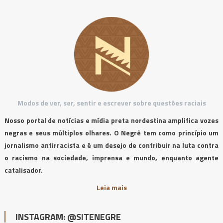
Modos de ver, ser, sentir e escrever sobre questões raciais
Nosso portal de notícias e mídia preta nordestina amplifica vozes
negras e seus múltiplos olhares. O Negrê tem como princípio um
jornalismo antirracista e é um desejo de contribuir na luta contra
o racismo na sociedade, imprensa e mundo, enquanto agente
catalisador.
Leia mais
INSTAGRAM: @SITENEGRE