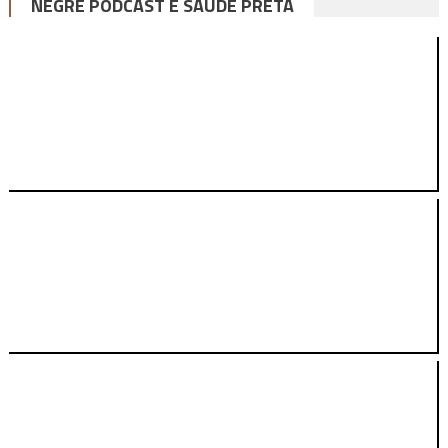
NEGRÊ PODCAST E SAÚDE PRETA