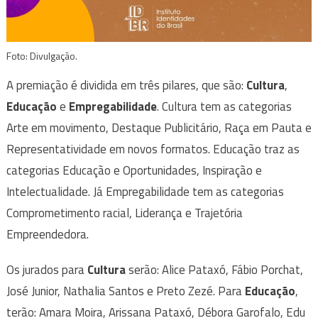
Foto: Divulgação.
A premiação é dividida em três pilares, que são:
Cultura
,
Educação
e
Empregabilidade
. Cultura tem as categorias
Arte em movimento, Destaque Publicitário, Raça em Pauta e
Representatividade em novos formatos. Educação traz as
categorias Educação e Oportunidades, Inspiração e
Intelectualidade. Já Empregabilidade tem as categorias
Comprometimento racial, Liderança e Trajetória
Empreendedora.
Os jurados para
Cultura
serão: Alice Pataxó, Fábio Porchat,
José Junior, Nathalia Santos e Preto Zezé. Para
Educação
,
terão: Amara Moira, Arissana Pataxó, Débora Garofalo, Edu