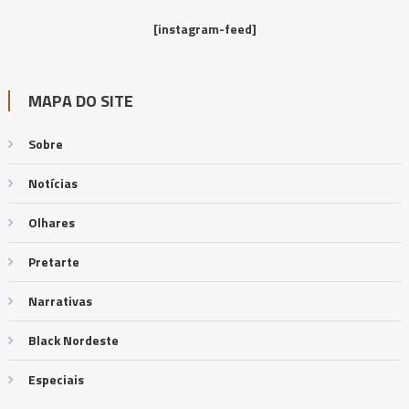
[instagram-feed]
MAPA DO SITE
Sobre
Notícias
Olhares
Pretarte
Narrativas
Black Nordeste
Especiais