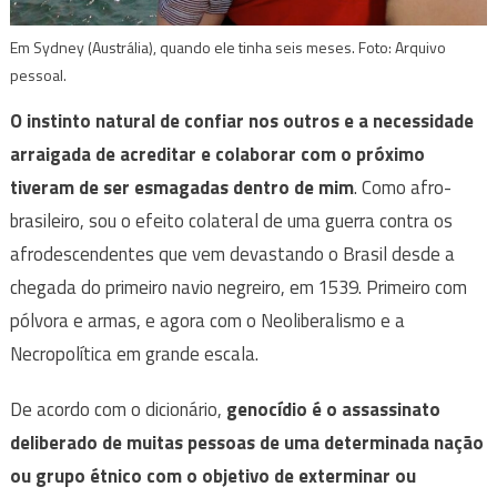
Em Sydney (Austrália), quando ele tinha seis meses. Foto: Arquivo
pessoal.
O instinto natural de confiar nos outros e a necessidade
arraigada de acreditar e colaborar com o próximo
tiveram de ser esmagadas dentro de mim
. Como afro-
brasileiro, sou o efeito colateral de uma guerra contra os
afrodescendentes que vem devastando o Brasil desde a
chegada do primeiro navio negreiro, em 1539. Primeiro com
pólvora e armas, e agora com o Neoliberalismo e a
Necropolítica em grande escala.
De acordo com o dicionário,
genocídio é o assassinato
deliberado de muitas pessoas de uma determinada nação
ou grupo étnico com o objetivo de exterminar ou