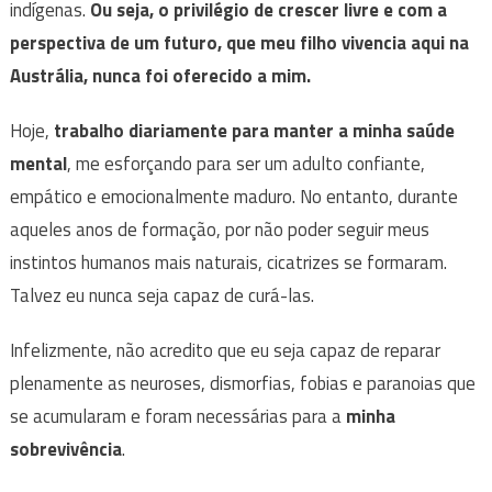
indígenas.
Ou seja, o privilégio de crescer livre e com a
perspectiva de um futuro, que meu filho vivencia aqui na
Austrália, nunca foi oferecido a mim.
Hoje,
trabalho diariamente para manter a minha saúde
mental
, me esforçando para ser um adulto confiante,
empático e emocionalmente maduro. No entanto, durante
aqueles anos de formação, por não poder seguir meus
instintos humanos mais naturais, cicatrizes se formaram.
Talvez eu nunca seja capaz de curá-las.
Infelizmente, não acredito que eu seja capaz de reparar
plenamente as neuroses, dismorfias, fobias e paranoias que
se acumularam e foram necessárias para a
minha
sobrevivência
.