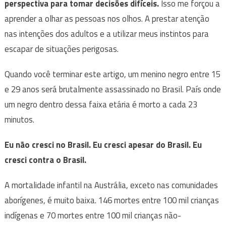
perspectiva para tomar decisões difíceis.
Isso me forçou a
aprender a olhar as pessoas nos olhos. A prestar atenção
nas intenções dos adultos e a utilizar meus instintos para
escapar de situações perigosas.
Quando você terminar este artigo, um menino negro entre 15
e 29 anos será brutalmente assassinado no Brasil. País onde
um negro dentro dessa faixa etária é morto a cada 23
minutos.
Eu não cresci no Brasil. Eu cresci apesar do Brasil. Eu
cresci contra o Brasil.
A mortalidade infantil na Austrália, exceto nas comunidades
aborígenes, é muito baixa. 146 mortes entre 100 mil crianças
indígenas e 70 mortes entre 100 mil crianças não-