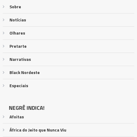
Sobre
Notícias
Olhares
Pretarte
Narrativas
Black Nordeste
Especiais
NEGRÊ INDICA!
Afoitas
África do Jeito que Nunca Viu