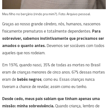
Meu filho no berçário (rindo pra mim?). Foto: Arquivo pessoal.
Graças ao nosso grande cérebro, nós, humanos, nascemos
fisicamente prematuros e totalmente dependentes.
Para
sobreviver, sabemos instintivamente que precisamos ser
amados o quanto antes.
Devemos ser sociáveis com todos
aqueles que nos rodeiam.
Em 1976, quando nasci, 35% de todas as mortes no Brasil
eram de crianças menores de cinco anos. 67% dessas mortes
eram de
bebês negros
, como eu. Essas crianças nunca
tiveram a chance de revidar, assim como eu tenho.
Desde cedo, meus pais sabiam que tinham apenas uma
missão: minha sobrevivência.
Quando criança, lembro de