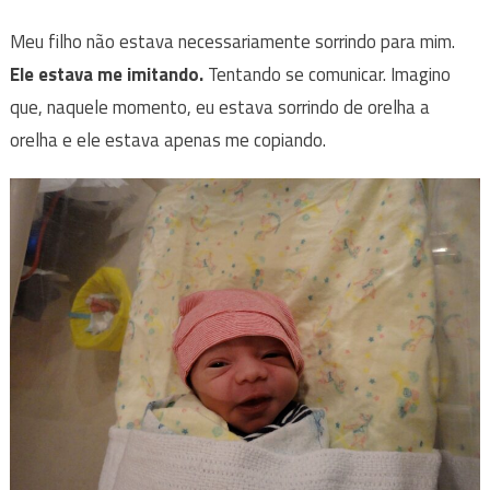
Meu filho não estava necessariamente sorrindo para mim.
Ele estava me imitando.
Tentando se comunicar. Imagino
que, naquele momento, eu estava sorrindo de orelha a
orelha e ele estava apenas me copiando.