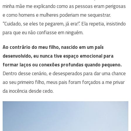
minha mãe me explicando como as pessoas eram perigosas
e como homens e mulheres poderiam me sequestrar.
“Cuidado, se eles te pegarem, já era!”. Ela repetia, insistindo
para que eu não confiasse em ninguém.
Ao contrário do meu filho, nascido em um país
desenvolvido, eu nunca tive espaço emocional para
formar laços ou conexões profundas quando pequeno.
Dentro desse cenário, e desesperados para dar uma chance
ao seu primeiro filho, meus pais foram forçados a me privar
da inocência desde cedo.