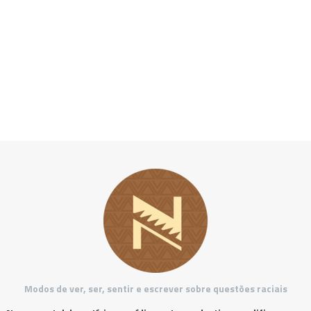
Modos de ver, ser, sentir e escrever sobre questões raciais