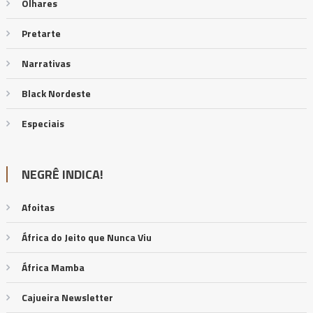
Olhares
Pretarte
Narrativas
Black Nordeste
Especiais
NEGRÊ INDICA!
Afoitas
África do Jeito que Nunca Viu
África Mamba
Cajueira Newsletter