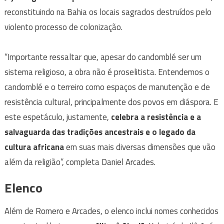
reconstituindo na Bahia os locais sagrados destruídos pelo
violento processo de colonização.
“Importante ressaltar que, apesar do candomblé ser um
sistema religioso, a obra não é proselitista. Entendemos o
candomblé e o terreiro como espaços de manutenção e de
resistência cultural, principalmente dos povos em diáspora. E
este espetáculo, justamente,
celebra a resistência e a
salvaguarda das tradições ancestrais e o legado da
cultura africana
em suas mais diversas dimensões que vão
além da religião”, completa Daniel Arcades.
Elenco
Além de Romero e Arcades, o elenco inclui nomes conhecidos