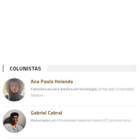
COLUNISTAS
Ana Paula Holanda
Cientista social e mestra em Sociologia
, ambos pela Universidade
Estadual…
Gabriel Cabral
Historiador
pela Universidade Federal do Ceará (UFC), atuando como…