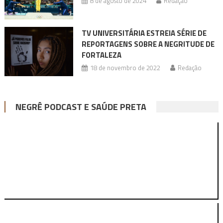
8 de agosto de 2024
Redação
TV UNIVERSITÁRIA ESTREIA SÉRIE DE
REPORTAGENS SOBRE A NEGRITUDE DE
FORTALEZA
18 de novembro de 2022
Redação
NEGRÊ PODCAST E SAÚDE PRETA