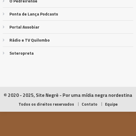
O Pedreirense
Ponta de Lança Podcasts
Portal Assobiar
Rádio e TV Quilombo
Soteropreta
© 2020 - 2025, Site Negrê - Por uma mídia negra nordestina
Todos os direitos reservados
Contato
Equipe