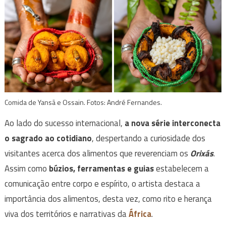
Comida de Yansã e Ossain. Fotos: André Fernandes.
Ao lado do sucesso internacional,
a nova série interconecta
o sagrado ao cotidiano
, despertando a curiosidade dos
visitantes acerca dos alimentos que reverenciam os
Orixás
.
Assim como
búzios, ferramentas e guias
estabelecem a
comunicação entre corpo e espírito, o artista destaca a
importância dos alimentos, desta vez, como rito e herança
viva dos territórios e narrativas da
África
.