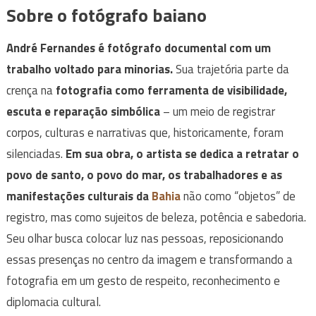
Sobre o fotógrafo baiano
André Fernandes é fotógrafo documental com um
trabalho voltado para minorias.
Sua trajetória parte da
crença na
fotografia como ferramenta de visibilidade,
escuta e reparação simbólica
– um meio de registrar
corpos, culturas e narrativas que, historicamente, foram
silenciadas.
Em sua obra, o artista se dedica a retratar o
povo de santo, o povo do mar, os trabalhadores e as
manifestações culturais da
Bahia
não como “objetos” de
registro, mas como sujeitos de beleza, potência e sabedoria.
Seu olhar busca colocar luz nas pessoas, reposicionando
essas presenças no centro da imagem e transformando a
fotografia em um gesto de respeito, reconhecimento e
diplomacia cultural.