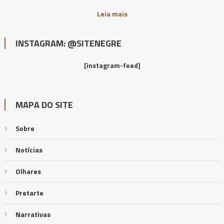
Leia mais
INSTAGRAM: @SITENEGRE
[instagram-feed]
MAPA DO SITE
Sobre
Notícias
Olhares
Pretarte
Narrativas