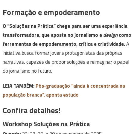
Formação e empoderamento
O “Soluções na Prática” chega para ser uma experiência
transformadora, que aposta no jornalismo e
design
como
ferramentas de empoderamento, crítica e criatividade.
A
iniciativa busca formar jovens protagonistas das próprias
narrativas, capazes de propor soluções e reimaginar o papel
do jornalismo no futuro.
LEIA TAMBÉM:
Pós-graduação “ainda é concentrada na
população branca”, aponta estudo
Confira detalhes!
Workshop Soluções na Prática