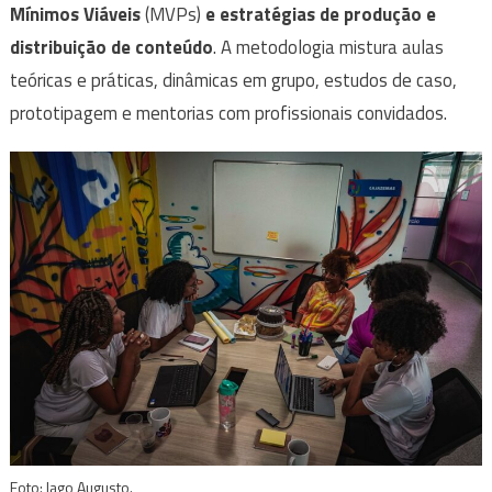
Mínimos Viáveis
(MVPs)
e estratégias de produção e
distribuição de conteúdo
. A metodologia mistura aulas
teóricas e práticas, dinâmicas em grupo, estudos de caso,
prototipagem e mentorias com profissionais convidados.
Foto: Iago Augusto.