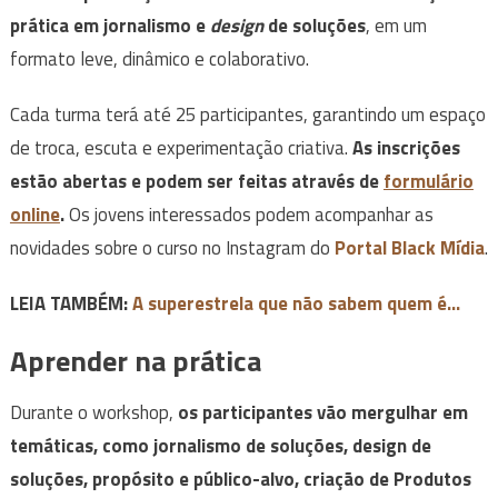
prática em jornalismo e
design
de soluções
, em um
formato leve, dinâmico e colaborativo.
Cada turma terá até 25 participantes, garantindo um espaço
de troca, escuta e experimentação criativa.
As inscrições
estão abertas e podem ser feitas através de
formulário
online
.
Os jovens interessados podem acompanhar as
novidades sobre o curso no Instagram do
Portal Black Mídia
.
LEIA TAMBÉM:
A superestrela que não sabem quem é…
Aprender na prática
Durante o workshop,
os participantes vão mergulhar em
temáticas, como jornalismo de soluções, design de
soluções, propósito e público-alvo, criação de Produtos