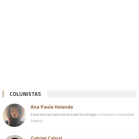
COLUNISTAS
Ana Paula Holanda
Cientista social e mestra em Sociologia
, ambos pela Universidade
Estadual…
Gabriel Cabral