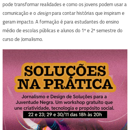
pode transformar realidades e como os jovens podem usar a
comunicação e o
design
para contar histórias que inspiram e
geram impacto. A formação é para estudantes do ensino
médio de escolas públicas e alunos do 1º e 2º semestre do
curso de Jornalismo.