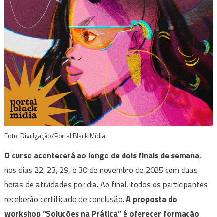
Foto: Divulgação/Portal Black Mídia.
O curso acontecerá ao longo de dois finais de semana
,
nos dias 22, 23, 29, e 30 de novembro de 2025 com duas
horas de atividades por dia. Ao final, todos os participantes
receberão certificado de conclusão.
A proposta do
workshop “Soluções na Prática” é oferecer formação