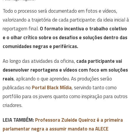
Todo o processo será documentado em fotos e vídeos,
valorizando a trajetória de cada participante: da ideia inicial à
reportagem final.
O formato incentiva o trabalho coletivo
e o olhar crítico sobre os desafios e soluções dentro das
comunidades negras e periféricas.
Ao longo das atividades da oficina,
cada participante vai
desenvolver reportagens e vídeos com foco em soluções
reais
, aplicando o que aprendeu. As produções serão
publicadas no
Portal Black Mídia
, servindo tanto como
portfólio para os jovens quanto como inspiração para outros
criadores.
LEIA TAMBÉM:
Professora Zuleide Queiroz é a primeira
parlamentar negra a assumir mandato na ALECE