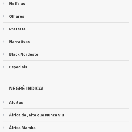
Notícias
Olhares
Pretarte
Narrativas
Black Nordeste
Especiais
NEGRÊ INDICA!
Afoitas
África do Jeito que Nunca Viu
África Mamba