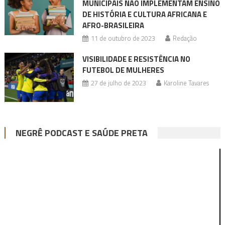
MUNICIPAIS NÃO IMPLEMENTAM ENSINO
DE HISTÓRIA E CULTURA AFRICANA E
AFRO-BRASILEIRA
11 de outubro de 2023
Redação
VISIBILIDADE E RESISTÊNCIA NO
FUTEBOL DE MULHERES
27 de julho de 2023
Karoline Tavares
NEGRÊ PODCAST E SAÚDE PRETA