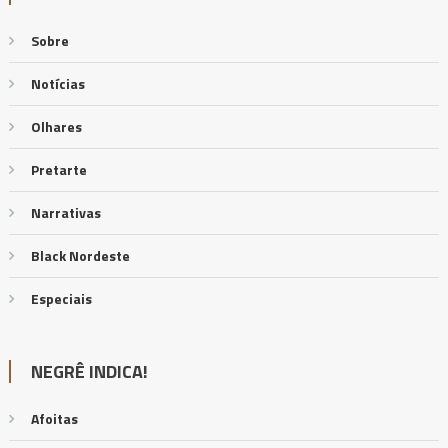
Sobre
Notícias
Olhares
Pretarte
Narrativas
Black Nordeste
Especiais
NEGRÊ INDICA!
Afoitas