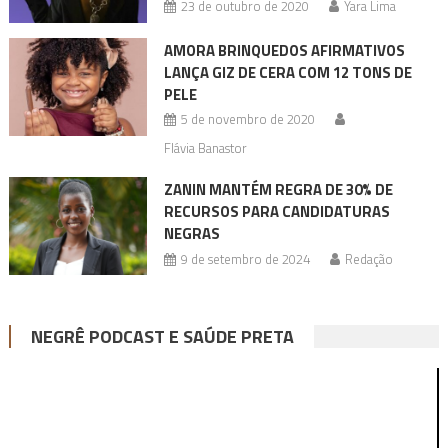
23 de outubro de 2020
Yara Lima
AMORA BRINQUEDOS AFIRMATIVOS
LANÇA GIZ DE CERA COM 12 TONS DE
PELE
5 de novembro de 2020
Flávia Banastor
ZANIN MANTÉM REGRA DE 30% DE
RECURSOS PARA CANDIDATURAS
NEGRAS
9 de setembro de 2024
Redação
NEGRÊ PODCAST E SAÚDE PRETA