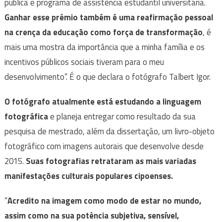
pública e programa de assistência estudantil universitária.
Ganhar esse prêmio também é uma reafirmação pessoal
na crença da educação como força de transformação
, é
mais uma mostra da importância que a minha família e os
incentivos públicos sociais tiveram para o meu
desenvolvimento”. É o que declara o fotógrafo Talbert Igor.
O fotógrafo atualmente está estudando a linguagem
fotográfica
e planeja entregar como resultado da sua
pesquisa de mestrado, além da dissertação, um livro-objeto
fotográfico com imagens autorais que desenvolve desde
2015.
Suas fotografias retrataram as mais variadas
manifestações culturais populares cipoenses.
“
Acredito na imagem como modo de estar no mundo,
assim como na sua potência subjetiva, sensível,