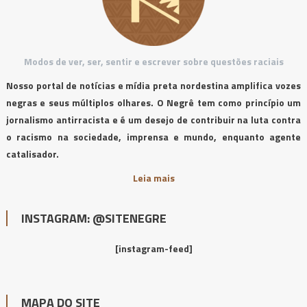
Modos de ver, ser, sentir e escrever sobre questões raciais
Nosso portal de notícias e mídia preta nordestina amplifica vozes
negras e seus múltiplos olhares. O Negrê tem como princípio um
jornalismo antirracista e é um desejo de contribuir na luta contra
o racismo na sociedade, imprensa e mundo, enquanto agente
catalisador.
Leia mais
INSTAGRAM: @SITENEGRE
[instagram-feed]
MAPA DO SITE