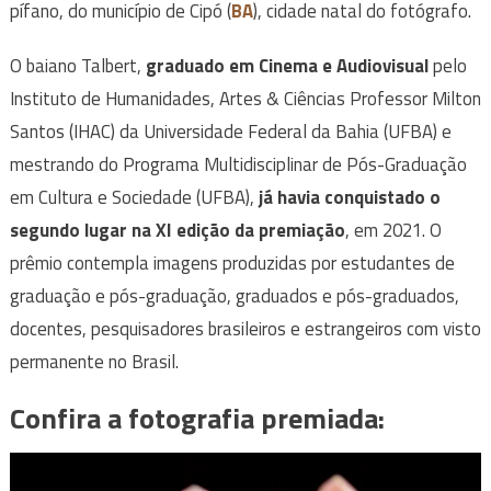
pífano, do município de Cipó (
BA
), cidade natal do fotógrafo.
O baiano Talbert,
graduado em Cinema e Audiovisual
pelo
Instituto de Humanidades, Artes & Ciências Professor Milton
Santos (IHAC) da Universidade Federal da Bahia (UFBA) e
mestrando do Programa Multidisciplinar de Pós-Graduação
em Cultura e Sociedade (UFBA),
já havia conquistado o
segundo lugar na XI edição da premiação
, em 2021. O
prêmio contempla imagens produzidas por estudantes de
graduação e pós-graduação, graduados e pós-graduados,
docentes, pesquisadores brasileiros e estrangeiros com visto
permanente no Brasil.
Confira a fotografia premiada: