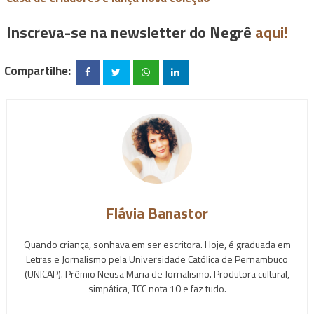
Inscreva-se na newsletter do Negrê
aqui!
Compartilhe:
Flávia Banastor
Quando criança, sonhava em ser escritora. Hoje, é graduada em
Letras e Jornalismo pela Universidade Católica de Pernambuco
(UNICAP). Prêmio Neusa Maria de Jornalismo. Produtora cultural,
simpática, TCC nota 10 e faz tudo.