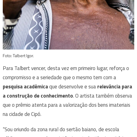
Foto: Talbert Igor.
Para Talbert vencer, desta vez em primeiro lugar, reforça o
compromisso e a seriedade que o mesmo tem com a
pesquisa acadêmica
que desenvolve e sua
relevância para
a construção de conhecimento
. O artista também observa
que o prêmio atenta para a valorização dos bens imateriais
na cidade de Cipó.
“Sou oriundo da zona rural do sertão baiano, de escola