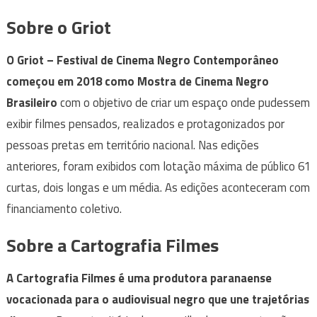
Sobre o Griot
O Griot – Festival de Cinema Negro Contemporâneo
começou em 2018 como Mostra de Cinema Negro
Brasileiro
com o objetivo de criar um espaço onde pudessem
exibir filmes pensados, realizados e protagonizados por
pessoas pretas em território nacional. Nas edições
anteriores, foram exibidos com lotação máxima de público 61
curtas, dois longas e um média. As edições aconteceram com
financiamento coletivo.
Sobre a Cartografia Filmes
A Cartografia Filmes é uma produtora paranaense
vocacionada para o audiovisual negro que une trajetórias