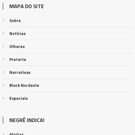
MAPA DO SITE
Sobre
Notícias
Olhares
Pretarte
Narrativas
Black Nordeste
Especiais
NEGRÊ INDICA!
Afoitas