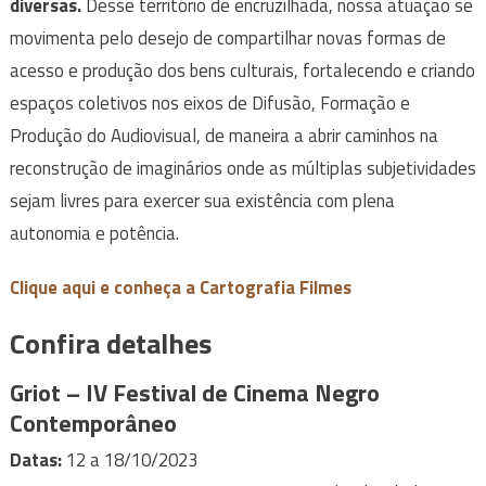
diversas.
Desse território de encruzilhada, nossa atuação se
movimenta pelo desejo de compartilhar novas formas de
acesso e produção dos bens culturais, fortalecendo e criando
espaços coletivos nos eixos de Difusão, Formação e
Produção do Audiovisual, de maneira a abrir caminhos na
reconstrução de imaginários onde as múltiplas subjetividades
sejam livres para exercer sua existência com plena
autonomia e potência.
Clique aqui e conheça a Cartografia Filmes
Confira detalhes
Griot – IV Festival de Cinema Negro
Contemporâneo
Datas:
12 a 18/10/2023