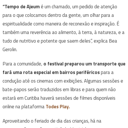
“Tempo de Ajeum
é um chamado, um pedido de atenção
para o que colocamos dentro da gente, um olhar para a
espiritualidade como maneira de reconexão e inspiração. É
também uma reverência ao alimento, à terra, à natureza, e a
tudo de nutritivo e potente que saem deles”, explica Bea
Gerolin.
Para a comunidade,
o festival preparou um transporte que
fará uma rota especial em bairros periféricos
para a
condução até os cinemas com exibições. Algumas sessões e
bate-papos serão traduzidos em libras e para quem não
estará em Curitiba haverá sessões de filmes disponíveis
online na plataforma
Todes Play.
Aproveitando o feriado de dia das crianças, há na