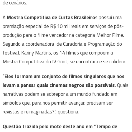
de cenários.
A
Mostra Competitiva de Curtas Brasileiro
s possui uma
premiação especial de R$ 10 mil reais em serviços de pós-
produção para o filme vencedor na categoria Melhor Filme.
Segundo a coordenadora de Curadoria e Programação do
festival, Kariny Martins, os 14 filmes que compõem a
Mostra Competitiva do IV Griot, se encontram e se colidem.
“
Eles formam um conjunto de filmes singulares que nos
levam a pensar quais cinemas negros são possíveis.
Quais
narrativas podem se sobrepor a um mundo fundado em
símbolos que, para nos permitir avançar, precisam ser
revistas e reimaginadas?”, questiona.
Questão trazida pelo mote deste ano em “Tempo de