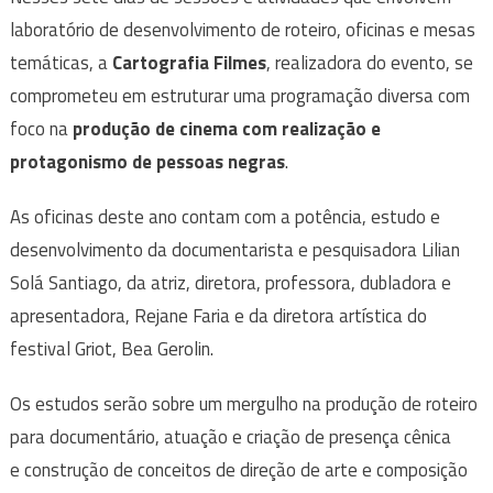
laboratório de desenvolvimento de roteiro, oficinas e mesas
temáticas, a
Cartografia Filmes
, realizadora do evento, se
comprometeu em estruturar uma programação diversa com
foco na
produção de cinema com realização e
protagonismo de pessoas negras
.
As oficinas deste ano contam com a potência, estudo e
desenvolvimento da documentarista e pesquisadora Lilian
Solá Santiago, da atriz, diretora, professora, dubladora e
apresentadora, Rejane Faria e da diretora artística do
festival Griot, Bea Gerolin.
Os estudos serão sobre um mergulho na produção de roteiro
para documentário, atuação e criação de presença cênica
e construção de conceitos de direção de arte e composição