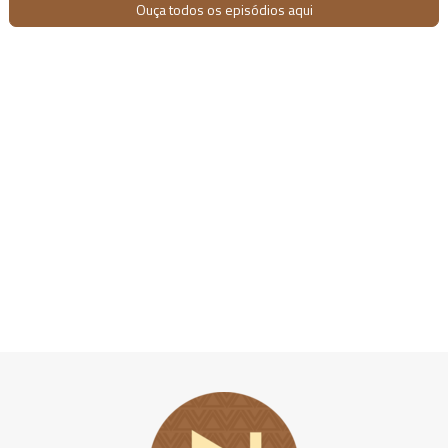
Ouça todos os episódios aqui