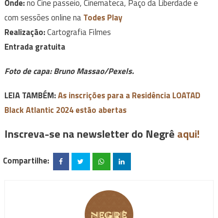
Onde:
no Cine passeio, Cinemateca, Paço da Liberdade e
com sessões online na
Todes Play
Realização:
Cartografia Filmes
Entrada gratuita
Foto de capa:
Bruno Massao/Pexels
.
LEIA TAMBÉM:
As inscrições para a Residência LOATAD
Black Atlantic 2024 estão abertas
Inscreva-se na newsletter do Negrê
aqui!
Compartilhe: