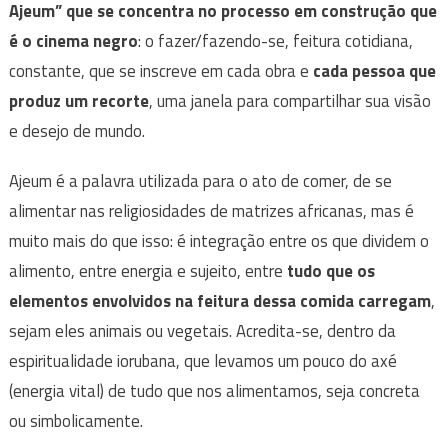
Ajeum” que se concentra no processo em construção que
é o cinema negro
: o fazer/fazendo-se, feitura cotidiana,
constante, que se inscreve em cada obra e
cada pessoa que
produz um recorte
, uma janela para compartilhar sua visão
e desejo de mundo.
Ajeum é a palavra utilizada para o ato de comer, de se
alimentar nas religiosidades de matrizes africanas, mas é
muito mais do que isso: é integração entre os que dividem o
alimento, entre energia e sujeito, entre
tudo que os
elementos envolvidos na feitura dessa comida carregam
,
sejam eles animais ou vegetais. Acredita-se, dentro da
espiritualidade iorubana, que levamos um pouco do axé
(energia vital) de tudo que nos alimentamos, seja concreta
ou simbolicamente.