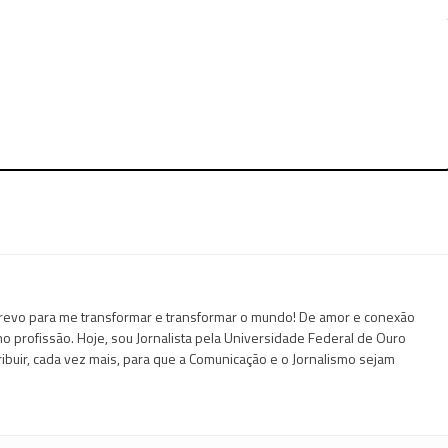
evo para me transformar e transformar o mundo! De amor e conexão
omo profissão. Hoje, sou Jornalista pela Universidade Federal de Ouro
ibuir, cada vez mais, para que a Comunicação e o Jornalismo sejam