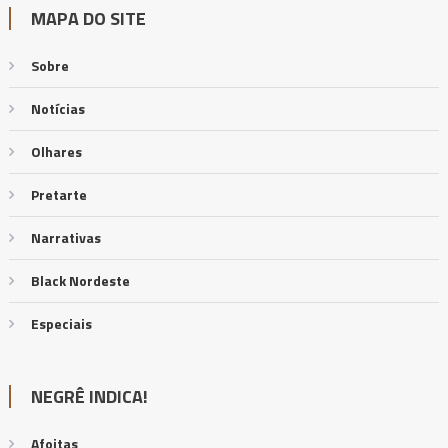
MAPA DO SITE
Sobre
Notícias
Olhares
Pretarte
Narrativas
Black Nordeste
Especiais
NEGRÊ INDICA!
Afoitas