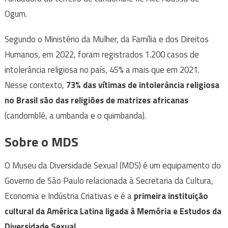
Ogum.
Segundo o Ministério da Mulher, da Família e dos Direitos
Humanos, em 2022, foram registrados 1.200 casos de
intolerância religiosa no país, 45% a mais que em 2021.
Nesse contexto,
73% das vítimas de intolerância religiosa
no Brasil são das religiões de matrizes africanas
(candomblé, a umbanda e o quimbanda).
Sobre o MDS
O Museu da Diversidade Sexual (MDS) é um equipamento do
Governo de São Paulo relacionada à Secretaria da Cultura,
Economia e Indústria Criativas e é a
primeira instituição
cultural da América Latina ligada à Memória e Estudos da
Diversidade Sexual
.