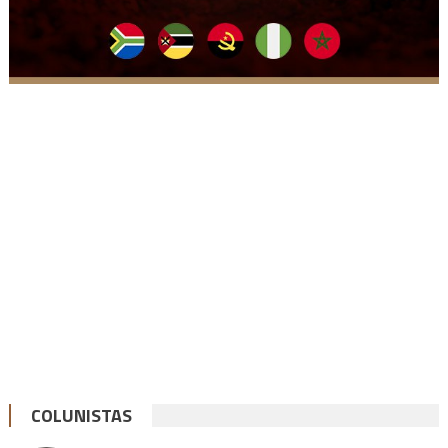
COLUNISTAS