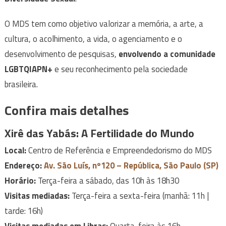
O MDS tem como objetivo valorizar a memória, a arte, a
cultura, o acolhimento, a vida, o agenciamento e o
desenvolvimento de pesquisas,
envolvendo a comunidade
LGBTQIAPN+
e seu reconhecimento pela sociedade
brasileira.
Confira mais detalhes
Xirê das Yabás: A Fertilidade do Mundo
Local:
Centro de Referência e Empreendedorismo do MDS
Endereço:
Av. São Luís, nº120 – República, São Paulo (SP)
Horário:
Terça-feira a sábado, das 10h às 18h30
Visitas mediadas:
Terça-feira a sexta-feira (manhã: 11h |
tarde: 16h)