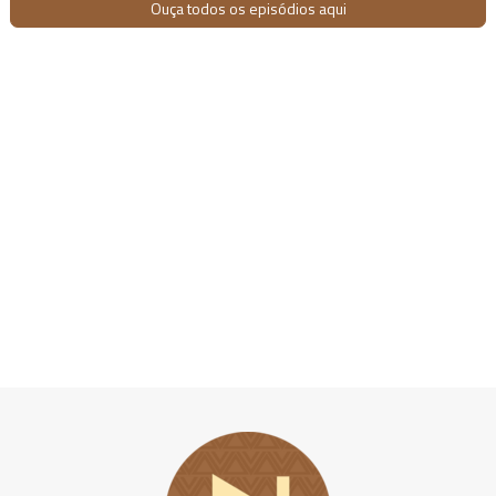
Ouça todos os episódios aqui