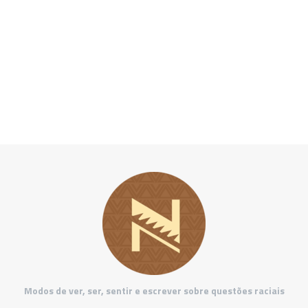
Modos de ver, ser, sentir e escrever sobre questões raciais