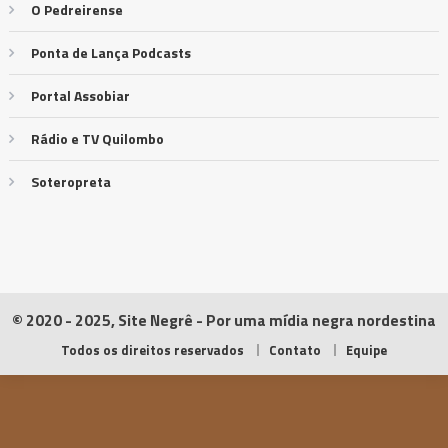
O Pedreirense
Ponta de Lança Podcasts
Portal Assobiar
Rádio e TV Quilombo
Soteropreta
© 2020 - 2025, Site Negrê - Por uma mídia negra nordestina
Todos os direitos reservados
Contato
Equipe