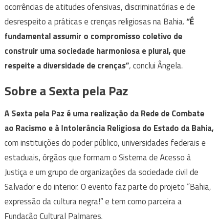
ocorrências de atitudes ofensivas, discriminatórias e de
desrespeito a práticas e crenças religiosas na Bahia.
“É
fundamental assumir o compromisso coletivo de
construir uma sociedade harmoniosa e plural, que
respeite a diversidade de crenças”
, conclui Ângela.
Sobre a Sexta pela Paz
A Sexta pela Paz é uma realização da Rede de Combate
ao Racismo e à Intolerância Religiosa do Estado da Bahia,
com instituições do poder público, universidades federais e
estaduais, órgãos que formam o Sistema de Acesso à
Justiça e um grupo de organizações da sociedade civil de
Salvador e do interior. O evento faz parte do projeto “Bahia,
expressão da cultura negra!” e tem como parceira a
Fundação Cultural Palmares.