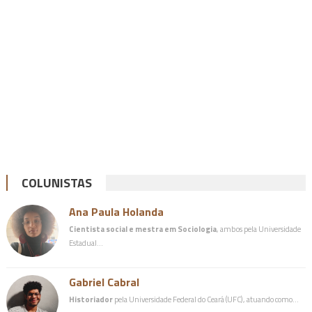
COLUNISTAS
Ana Paula Holanda
Cientista social e mestra em Sociologia
, ambos pela Universidade
Estadual…
Gabriel Cabral
Historiador
pela Universidade Federal do Ceará (UFC), atuando como…