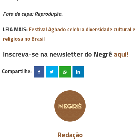
Foto de capa: Reprodução.
LEIA MAIS:
Festival Agbado celebra diversidade cultural e
religiosa no Brasil
Inscreva-se na newsletter do Negrê
aqui!
Compartilhe:
Redação