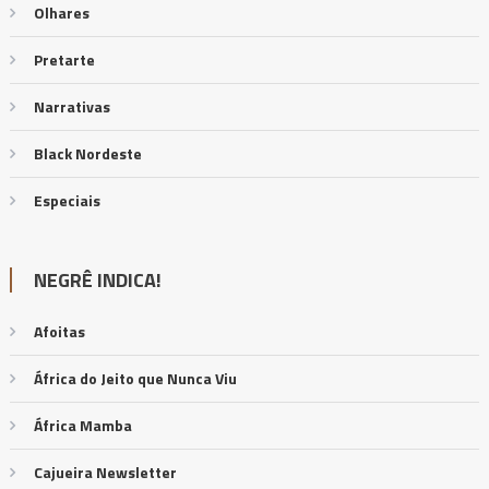
Olhares
Pretarte
Narrativas
Black Nordeste
Especiais
NEGRÊ INDICA!
Afoitas
África do Jeito que Nunca Viu
África Mamba
Cajueira Newsletter