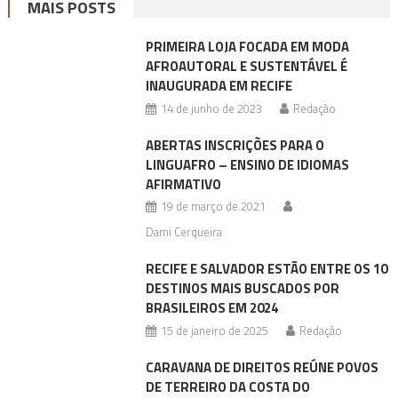
MAIS POSTS
PRIMEIRA LOJA FOCADA EM MODA
AFROAUTORAL E SUSTENTÁVEL É
INAUGURADA EM RECIFE
14 de junho de 2023
Redação
ABERTAS INSCRIÇÕES PARA O
LINGUAFRO – ENSINO DE IDIOMAS
AFIRMATIVO
19 de março de 2021
Dami Cerqueira
RECIFE E SALVADOR ESTÃO ENTRE OS 10
DESTINOS MAIS BUSCADOS POR
BRASILEIROS EM 2024
15 de janeiro de 2025
Redação
CARAVANA DE DIREITOS REÚNE POVOS
DE TERREIRO DA COSTA DO