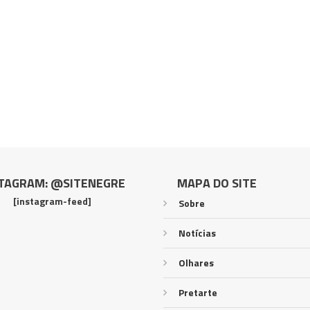
TAGRAM: @SITENEGRE
MAPA DO SITE
[instagram-feed]
Sobre
Notícias
Olhares
Pretarte