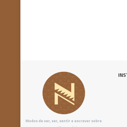
INS
Modos de ver, ser, sentir e escrever sobre