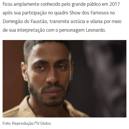
ficou amplamente conhecido pelo grande público em 2017
após sua participação no quadro Show dos Famosos no
Domingão do Faustão, transmite astúcia e vilania por meio
de sua interpretação com o personagem Leonardo.
Foto: Reprodução/TV Globo.