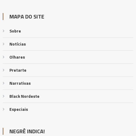
MAPA DO SITE
Sobre
Notícias
Olhares
Pretarte
Narrativas
Black Nordeste
Especiais
NEGRÊ INDICA!