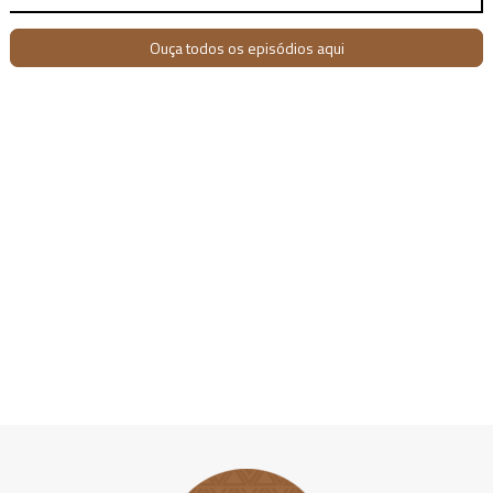
Ouça todos os episódios aqui