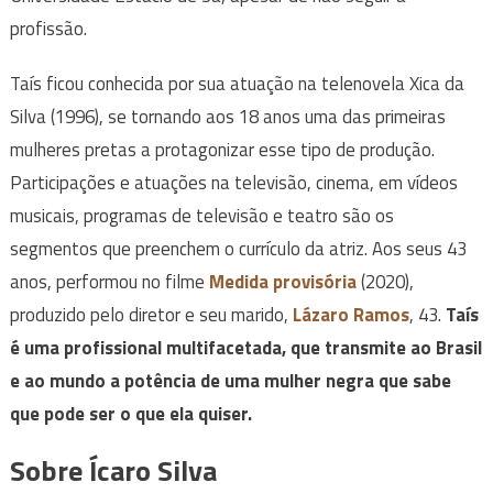
profissão.
Taís ficou conhecida por sua atuação na telenovela Xica da
Silva (1996), se tornando aos 18 anos uma das primeiras
mulheres pretas a protagonizar esse tipo de produção.
Participações e atuações na televisão, cinema, em vídeos
musicais, programas de televisão e teatro são os
segmentos que preenchem o currículo da atriz. Aos seus 43
anos, performou no filme
Medida provisória
(2020),
produzido pelo diretor e seu marido,
Lázaro Ramos
, 43.
Taís
é uma profissional multifacetada, que transmite ao Brasil
e ao mundo a potência de uma mulher negra que sabe
que pode ser o que ela quiser.
Sobre Ícaro Silva