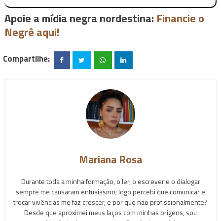
Apoie a mídia negra nordestina:
Financie o
Negrê aqui!
Compartilhe:
Mariana Rosa
Durante toda a minha formação, o ler, o escrever e o dialogar
sempre me causaram entusiasmo; logo percebi que comunicar e
trocar vivências me faz crescer, e por que não profissionalmente?
Desde que aproximei meus laços com minhas origens, sou