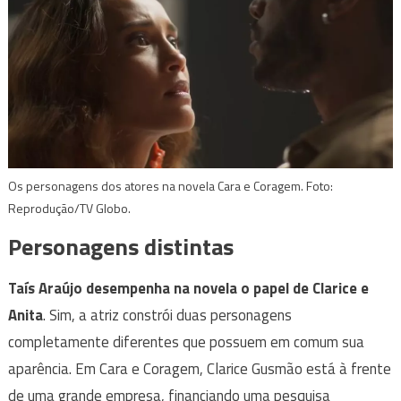
Os personagens dos atores na novela Cara e Coragem. Foto:
Reprodução/TV Globo.
Personagens distintas
Taís Araújo desempenha na novela o papel de Clarice e
Anita
. Sim, a atriz constrói duas personagens
completamente diferentes que possuem em comum sua
aparência. Em Cara e Coragem, Clarice Gusmão está à frente
de uma grande empresa, financiando uma pesquisa