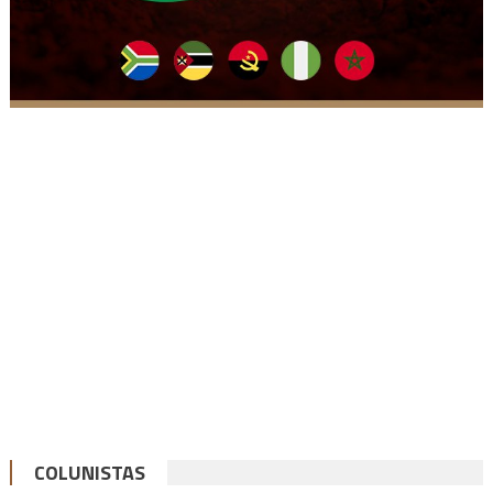
COLUNISTAS