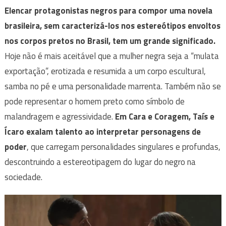
Elencar protagonistas negros para compor uma novela
brasileira, sem caracterizá-los nos estereótipos envoltos
nos corpos pretos no Brasil, tem um grande significado.
Hoje não é mais aceitável que a mulher negra seja a “mulata
exportação”, erotizada e resumida a um corpo escultural,
samba no pé e uma personalidade marrenta. Também não se
pode representar o homem preto como símbolo de
malandragem e agressividade.
Em Cara e Coragem, Taís e
Ícaro exalam talento ao interpretar personagens de
poder
, que carregam personalidades singulares e profundas,
descontruindo a estereotipagem do lugar do negro na
sociedade.