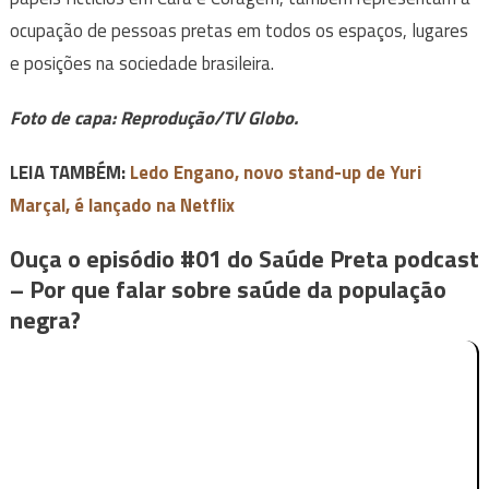
ocupação de pessoas pretas em todos os espaços, lugares
e posições na sociedade brasileira.
Foto de capa: Reprodução/TV Globo.
LEIA TAMBÉM:
Ledo Engano, novo stand-up de Yuri
Marçal, é lançado na Netflix
Ouça o episódio #01 do Saúde Preta podcast
– Por que falar sobre saúde da população
negra?