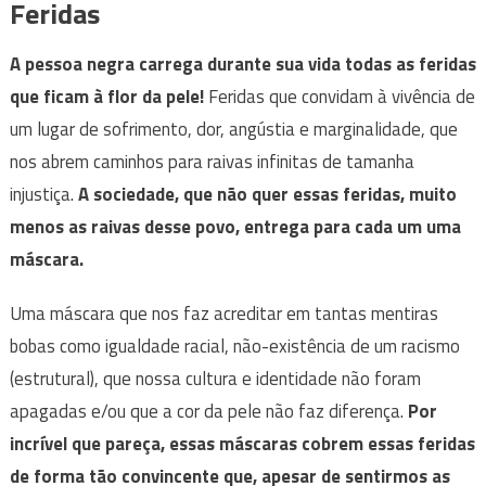
Feridas
A pessoa negra carrega durante sua vida todas as feridas
que ficam à flor da pele!
Feridas que convidam à vivência de
um lugar de sofrimento, dor, angústia e marginalidade, que
nos abrem caminhos para raivas infinitas de tamanha
injustiça.
A sociedade, que não quer essas feridas, muito
menos as raivas desse povo, entrega para cada um uma
máscara.
Uma máscara que nos faz acreditar em tantas mentiras
bobas como igualdade racial, não-existência de um racismo
(estrutural), que nossa cultura e identidade não foram
apagadas e/ou que a cor da pele não faz diferença.
Por
incrível que pareça, essas máscaras cobrem essas feridas
de forma tão convincente que, apesar de sentirmos as