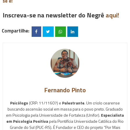
se é!
Inscreva-se na newsletter do Negrê
aqui!
Compartilhe:
Fernando Pinto
Psicólogo
(CRP: 11/11607) e
Palestrante
. Um criolo cearense
buscando ascensão social em massa para o povo preto. Graduado
em Psicologia pela Universidade de Fortaleza (Unifor).
Especialista
em Psicologia Positiva
pela Pontifícia Universidade Católica do Rio
Grande do Sul (PUC-RS). É Fundador e CEO do projeto “Por Mais