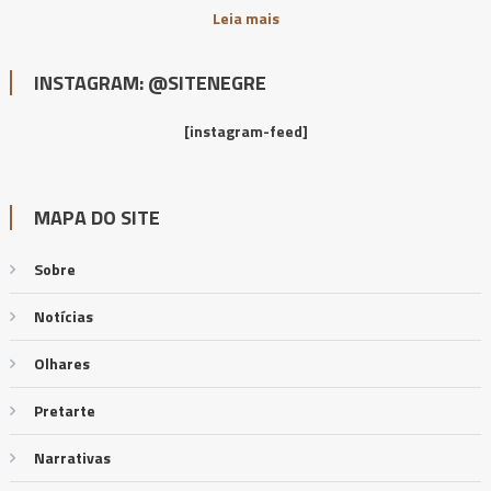
Leia mais
INSTAGRAM: @SITENEGRE
[instagram-feed]
MAPA DO SITE
Sobre
Notícias
Olhares
Pretarte
Narrativas