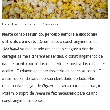
Foto: Christopher Laberinto/Unsplash.
Neste conto resumido, percebo sempre a dicotomia
entre vida e morte.
De um lado, o constrangimento de
Obaluayé
se mostrando em nossas chagas: a dor de
carregar as mais diferentes feridas, o constrangimento de
não ser aceito por tê-las e o medo de mostrá-las e não ser
aceito… E criando essa necessidade de cobrir-se todo… E,
assim, deixando parte de sua identidade de lado. Não
reclamo da solução de
Ogum
, ela serviu naquela situação.
Porém, o sopro de
Iansã
se faz necessário para curar o
constrangimento de ser.