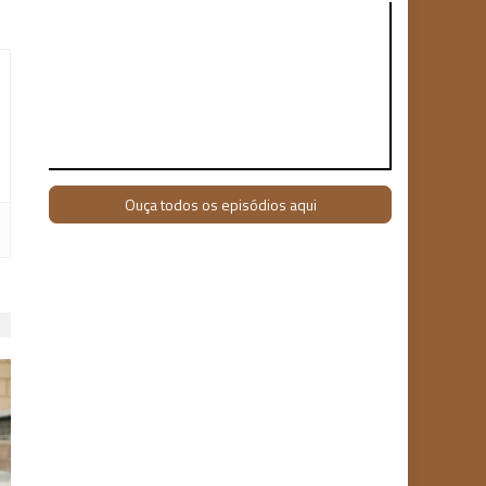
Ouça todos os episódios aqui