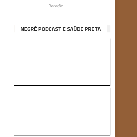
Redação
NEGRÊ PODCAST E SAÚDE PRETA