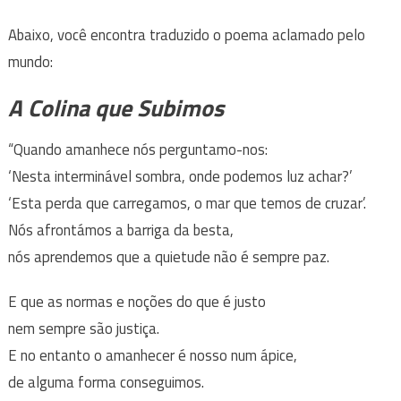
Abaixo, você encontra traduzido o poema aclamado pelo
mundo:
A Colina que Subimos
“Quando amanhece nós perguntamo-nos:
‘Nesta interminável sombra, onde podemos luz achar?’
‘Esta perda que carregamos, o mar que temos de cruzar’.
Nós afrontámos a barriga da besta,
nós aprendemos que a quietude não é sempre paz.
E que as normas e noções do que é justo
nem sempre são justiça.
E no entanto o amanhecer é nosso num ápice,
de alguma forma conseguimos.