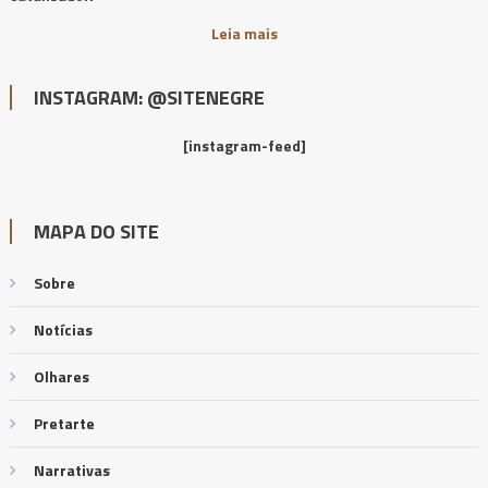
Leia mais
INSTAGRAM: @SITENEGRE
[instagram-feed]
MAPA DO SITE
Sobre
Notícias
Olhares
Pretarte
Narrativas