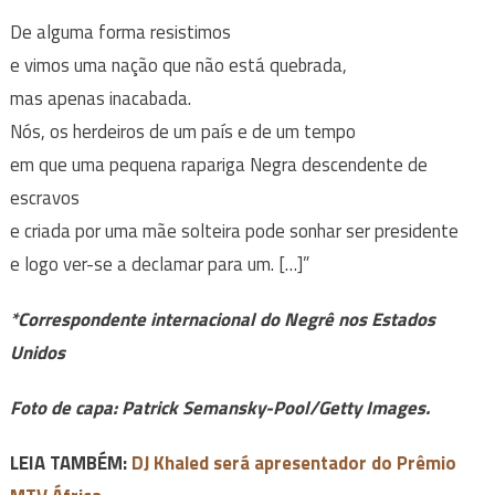
De alguma forma resistimos
e vimos uma nação que não está quebrada,
mas apenas inacabada.
Nós, os herdeiros de um país e de um tempo
em que uma pequena rapariga Negra descendente de
escravos
e criada por uma mãe solteira pode sonhar ser presidente
e logo ver-se a declamar para um. […]”
*Correspondente internacional do Negrê nos Estados
Unidos
Foto de capa: Patrick Semansky-Pool/Getty Images.
LEIA TAMBÉM:
DJ Khaled será apresentador do Prêmio