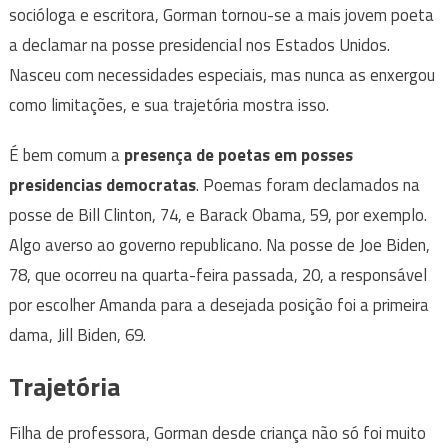
socióloga e escritora, Gorman tornou-se a mais jovem poeta
a declamar na posse presidencial nos Estados Unidos.
Nasceu com necessidades especiais, mas nunca as enxergou
como limitações, e sua trajetória mostra isso.
É bem comum a
presença de poetas em posses
presidencias democratas
. Poemas foram declamados na
posse de Bill Clinton, 74, e Barack Obama, 59, por exemplo.
Algo averso ao governo republicano. Na posse de Joe Biden,
78, que ocorreu na quarta-feira passada, 20, a responsável
por escolher Amanda para a desejada posição foi a primeira
dama, Jill Biden, 69.
Trajetória
Filha de professora, Gorman desde criança não só foi muito