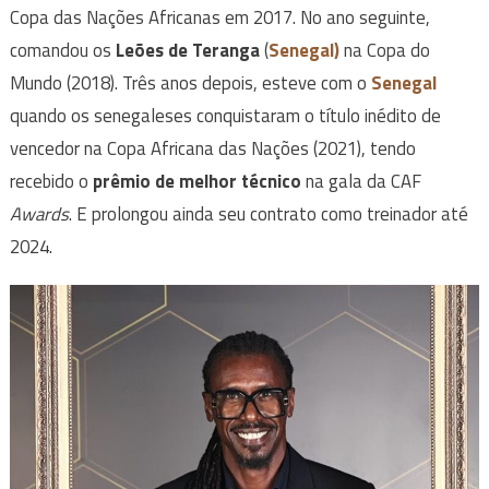
Copa das Nações Africanas em 2017. No ano seguinte,
comandou os
Leões de Teranga
(
Senegal)
na Copa do
Mundo (2018). Três anos depois, esteve com o
Senegal
quando os senegaleses conquistaram o título inédito de
vencedor na Copa Africana das Nações (2021), tendo
recebido o
prêmio de melhor técnico
na gala da CAF
Awards
. E prolongou ainda seu contrato como treinador até
2024.