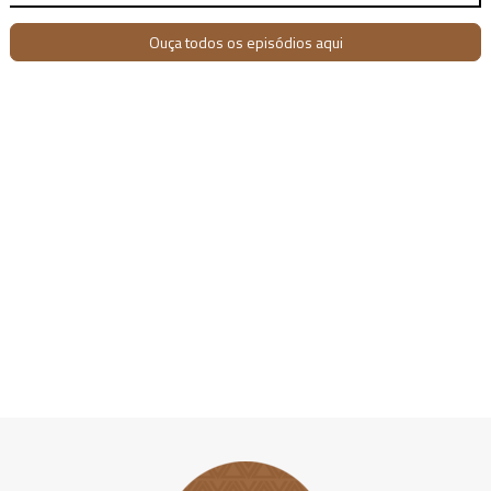
Ouça todos os episódios aqui