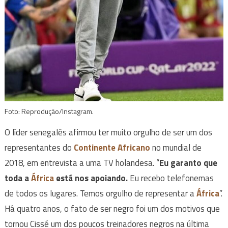
Foto: Reprodução/Instagram.
O líder senegalês afirmou ter muito orgulho de ser um dos
representantes do
Continente Africano
no mundial de
2018, em entrevista a uma TV holandesa. “
Eu garanto que
toda a
África
está nos apoiando.
Eu recebo telefonemas
de todos os lugares. Temos orgulho de representar a
África
”.
Há quatro anos, o fato de ser negro foi um dos motivos que
tornou Cissé um dos poucos treinadores negros na última