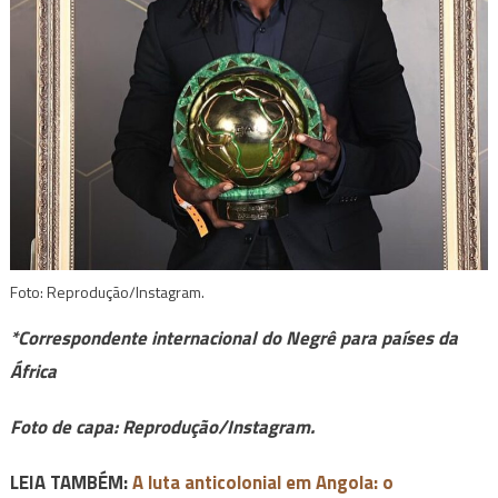
Foto: Reprodução/Instagram.
*Correspondente internacional do Negrê para países da
África
Foto de capa: Reprodução/Instagram.
LEIA TAMBÉM:
A luta anticolonial em Angola: o