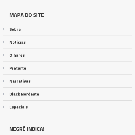
MAPA DO SITE
Sobre
Notícias
Olhares
Pretarte
Narrativas
Black Nordeste
Especiais
NEGRÊ INDICA!