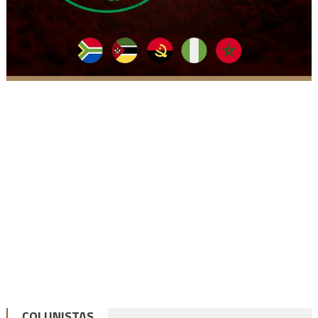
COLUNISTAS