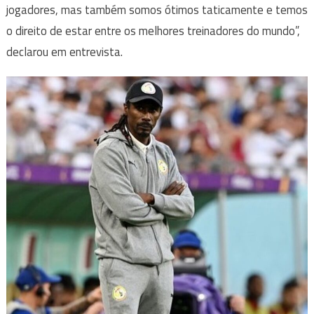
jogadores, mas também somos ótimos taticamente e temos
o direito de estar entre os melhores treinadores do mundo”,
declarou em entrevista.