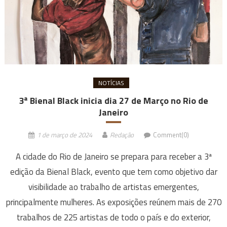
NOTÍCIAS
3ª Bienal Black inicia dia 27 de Março no Rio de
Janeiro
1 de março de 2024
Redação
Comment(0)
A cidade do Rio de Janeiro se prepara para receber a 3ª
edição da Bienal Black, evento que tem como objetivo dar
visibilidade ao trabalho de artistas emergentes,
principalmente mulheres. As exposições reúnem mais de 270
trabalhos de 225 artistas de todo o país e do exterior,