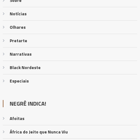
Sobre
Notícias
Olhares
Pretarte
Narrativas
Black Nordeste
Especiais
NEGRÊ INDICA!
Afoitas
África do Jeito que Nunca Viu