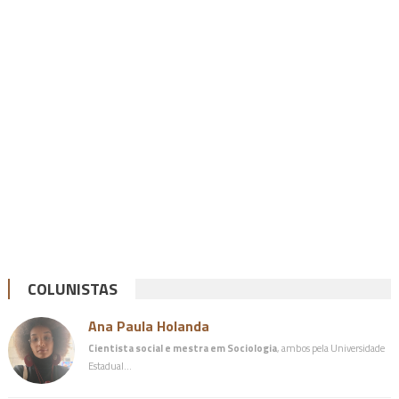
COLUNISTAS
Ana Paula Holanda
Cientista social e mestra em Sociologia
, ambos pela Universidade
Estadual…