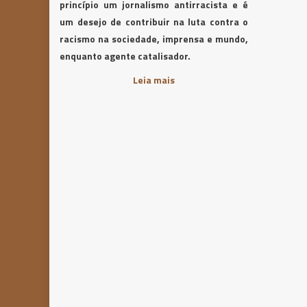
princípio um jornalismo antirracista e é
um desejo de contribuir na luta contra o
racismo na sociedade, imprensa e mundo,
enquanto agente catalisador.
Leia mais