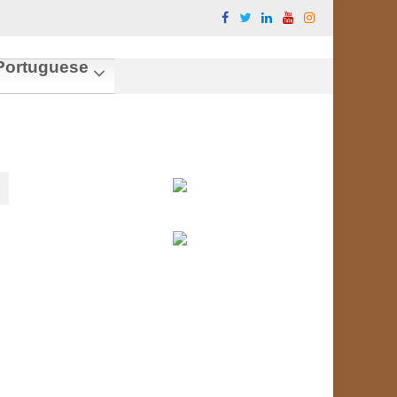
ortuguese