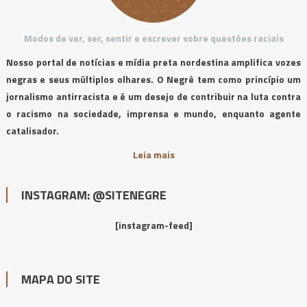
Modos de ver, ser, sentir e escrever sobre questões raciais
Nosso portal de notícias e mídia preta nordestina amplifica vozes
negras e seus múltiplos olhares. O Negrê tem como princípio um
jornalismo antirracista e é um desejo de contribuir na luta contra
o racismo na sociedade, imprensa e mundo, enquanto agente
catalisador.
Leia mais
INSTAGRAM: @SITENEGRE
[instagram-feed]
MAPA DO SITE