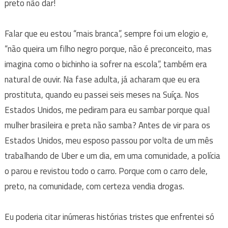
preto não dar!
Falar que eu estou “mais branca”, sempre foi um elogio e,
“não queira um filho negro porque, não é preconceito, mas
imagina como o bichinho ia sofrer na escola”, também era
natural de ouvir. Na fase adulta, já acharam que eu era
prostituta, quando eu passei seis meses na Suíça. Nos
Estados Unidos, me pediram para eu sambar porque qual
mulher brasileira e preta não samba? Antes de vir para os
Estados Unidos, meu esposo passou por volta de um mês
trabalhando de Uber e um dia, em uma comunidade, a polícia
o parou e revistou todo o carro. Porque com o carro dele,
preto, na comunidade, com certeza vendia drogas.
Eu poderia citar inúmeras histórias tristes que enfrentei só