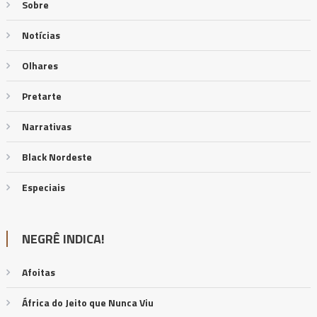
Sobre
Notícias
Olhares
Pretarte
Narrativas
Black Nordeste
Especiais
NEGRÊ INDICA!
Afoitas
África do Jeito que Nunca Viu