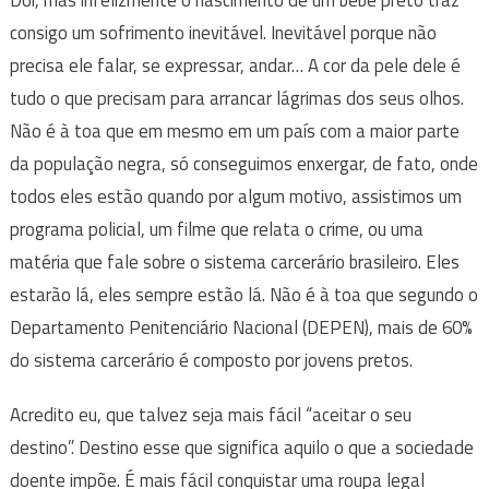
consigo um sofrimento inevitável. Inevitável porque não
precisa ele falar, se expressar, andar… A cor da pele dele é
tudo o que precisam para arrancar lágrimas dos seus olhos.
Não é à toa que em mesmo em um país com a maior parte
da população negra, só conseguimos enxergar, de fato, onde
todos eles estão quando por algum motivo, assistimos um
programa policial, um filme que relata o crime, ou uma
matéria que fale sobre o sistema carcerário brasileiro. Eles
estarão lá, eles sempre estão lá. Não é à toa que segundo o
Departamento Penitenciário Nacional (DEPEN), mais de 60%
do sistema carcerário é composto por jovens pretos.
Acredito eu, que talvez seja mais fácil “aceitar o seu
destino”. Destino esse que significa aquilo o que a sociedade
doente impõe. É mais fácil conquistar uma roupa legal