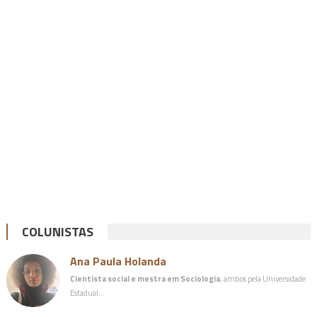
COLUNISTAS
Ana Paula Holanda
Cientista social e mestra em Sociologia
, ambos pela Universidade
Estadual…