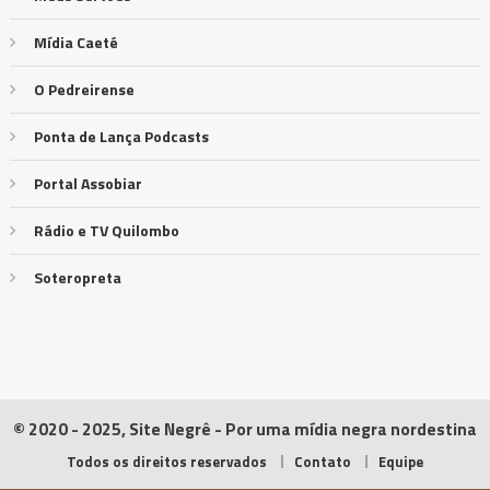
Mídia Caeté
O Pedreirense
Ponta de Lança Podcasts
Portal Assobiar
Rádio e TV Quilombo
Soteropreta
© 2020 - 2025, Site Negrê - Por uma mídia negra nordestina
Todos os direitos reservados
Contato
Equipe