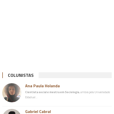
COLUNISTAS
Ana Paula Holanda
Cientista social e mestra em Sociologia
, ambos pela Universidade
Estadual…
Gabriel Cabral