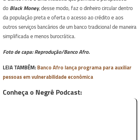
do
Black Money
, desse modo, faz o dinheiro circular dentro
da população preta e oferta o acesso ao crédito e aos
outros serviços bancários de um banco tradicional de maneira
simplificada e menos burocrática.
Foto de capa: Reprodução/Banco Afro.
LEIA TAMBÉM:
Banco Afro lança programa para auxiliar
pessoas em vulnerabilidade econômica
Conheça o Negrê Podcast: