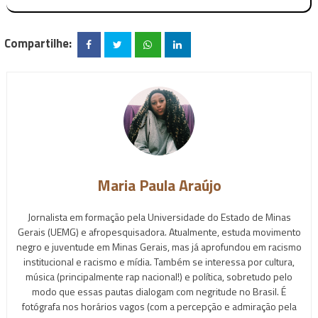
Compartilhe:
Maria Paula Araújo
Jornalista em formação pela Universidade do Estado de Minas
Gerais (UEMG) e afropesquisadora. Atualmente, estuda movimento
negro e juventude em Minas Gerais, mas já aprofundou em racismo
institucional e racismo e mídia. Também se interessa por cultura,
música (principalmente rap nacional!) e política, sobretudo pelo
modo que essas pautas dialogam com negritude no Brasil. É
fotógrafa nos horários vagos (com a percepção e admiração pela