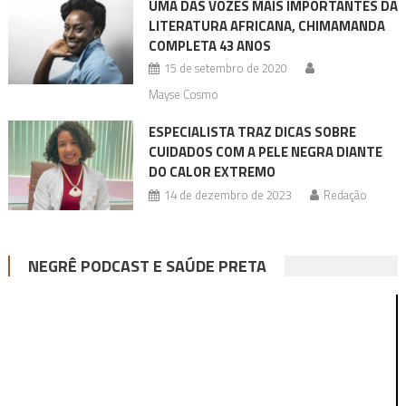
UMA DAS VOZES MAIS IMPORTANTES DA
LITERATURA AFRICANA, CHIMAMANDA
COMPLETA 43 ANOS
15 de setembro de 2020
Mayse Cosmo
ESPECIALISTA TRAZ DICAS SOBRE
CUIDADOS COM A PELE NEGRA DIANTE
DO CALOR EXTREMO
14 de dezembro de 2023
Redação
NEGRÊ PODCAST E SAÚDE PRETA