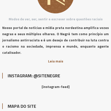
Modos de ver, ser, sentir e escrever sobre questões raciais
Nosso portal de notícias e mídia preta nordestina amplifica vozes
negras e seus múltiplos olhares. O Negrê tem como princípio um
jornalismo antirracista e é um desejo de contribuir na luta contra
o racismo na sociedade, imprensa e mundo, enquanto agente
catalisador.
Leia mais
INSTAGRAM: @SITENEGRE
[instagram-feed]
MAPA DO SITE