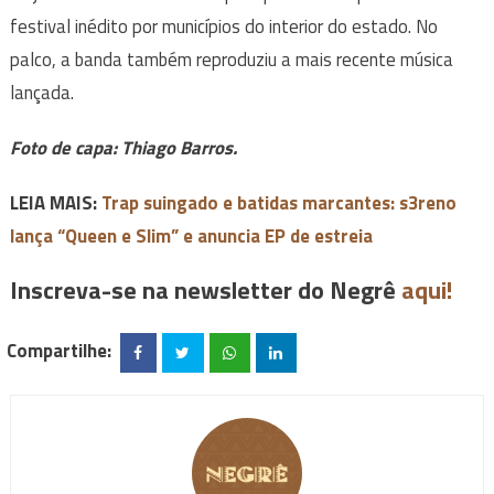
festival inédito por municípios do interior do estado. No
palco, a banda também reproduziu a mais recente música
lançada.
Foto de capa: Thiago Barros.
LEIA MAIS:
Trap suingado e batidas marcantes: s3reno
lança “Queen e Slim” e anuncia EP de estreia
Inscreva-se na newsletter do Negrê
aqui!
Compartilhe: