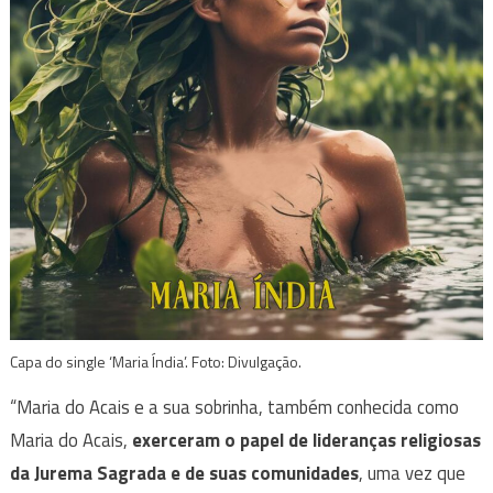
Capa do single ‘Maria Índia’. Foto: Divulgação.
“Maria do Acais e a sua sobrinha, também conhecida como
Maria do Acais,
exerceram o papel de lideranças religiosas
da Jurema Sagrada e de suas comunidades
, uma vez que