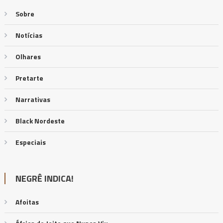
Sobre
Notícias
Olhares
Pretarte
Narrativas
Black Nordeste
Especiais
NEGRÊ INDICA!
Afoitas