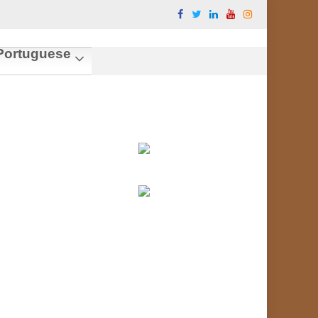
ortuguese