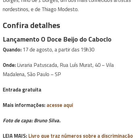
nordestinos, e de Thiago Modesto.
Confira detalhes
Lançamento O Doce Beijo do Caboclo
Quando:
17 de agosto, a partir das 19h30
Onde:
Livraria Patuscada, Rua Luís Murat, 40 – Vila
Madalena, São Paulo – SP
Entrada gratuita
Mais informações:
acesse aqui
Foto de capa: Bruno Silva.
LEIA MAIS:
Livro que traz números sobre a discriminação