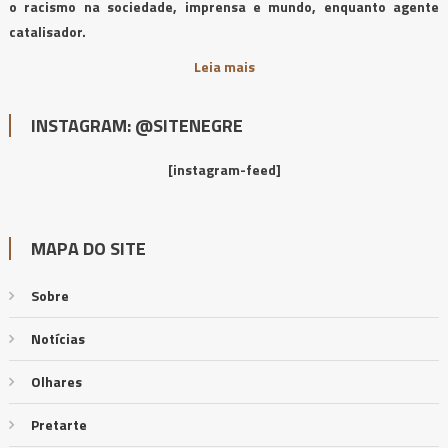
o racismo na sociedade, imprensa e mundo, enquanto agente
catalisador.
Leia mais
INSTAGRAM: @SITENEGRE
[instagram-feed]
MAPA DO SITE
Sobre
Notícias
Olhares
Pretarte