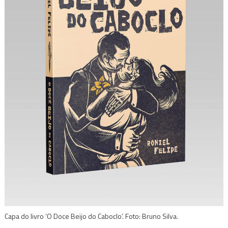
Capa do livro ‘O Doce Beijo do Caboclo’. Foto: Bruno Silva.