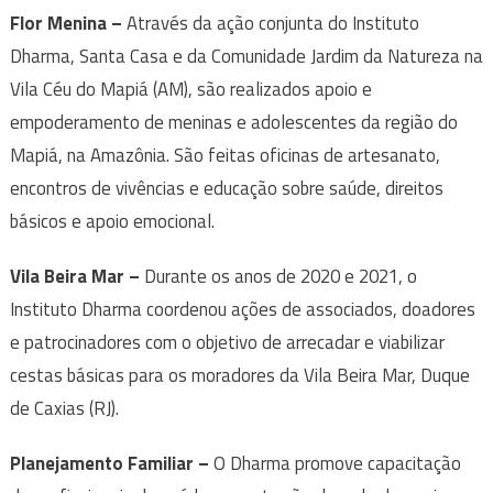
Flor Menina –
Através da ação conjunta do Instituto
Dharma, Santa Casa e da Comunidade Jardim da Natureza na
Vila Céu do Mapiá (AM), são realizados apoio e
empoderamento de meninas e adolescentes da região do
Mapiá, na Amazônia. São feitas oficinas de artesanato,
encontros de vivências e educação sobre saúde, direitos
básicos e apoio emocional.
Vila Beira Mar –
Durante os anos de 2020 e 2021, o
Instituto Dharma coordenou ações de associados, doadores
e patrocinadores com o objetivo de arrecadar e viabilizar
cestas básicas para os moradores da Vila Beira Mar, Duque
de Caxias (RJ).
Planejamento Familiar –
O Dharma promove capacitação