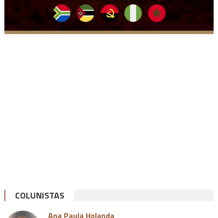
COLUNISTAS
Ana Paula Holanda