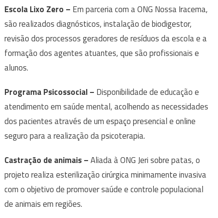
Escola Lixo Zero –
Em parceria com a ONG Nossa Iracema,
são realizados diagnósticos, instalação de biodigestor,
revisão dos processos geradores de resíduos da escola e a
formação dos agentes atuantes, que são profissionais e
alunos.
Programa Psicossocial –
Disponibilidade de educação e
atendimento em saúde mental, acolhendo as necessidades
dos pacientes através de um espaço presencial e online
seguro para a realização da psicoterapia.
Castração de animais –
Aliada à ONG Jeri sobre patas, o
projeto realiza esterilização cirúrgica minimamente invasiva
com o objetivo de promover saúde e controle populacional
de animais em regiões.