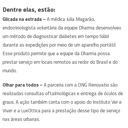
Dentre elas, estão:
Glicada na estrada –
A médica Julia Magarão,
endocrinologista voluntária da equipe Dharma desenvolveu
um método de diagnosticar diabetes em tempo hábil
durante as expedições por meio de um aparelho portátil.
Esse produto permite que a equipe da Dharma possa
prestar serviço em locais remotos ao redor do Brasil e do
mundo.
Olhar para todos –
A parceria com a ONG Renovatio são
realizadas consultas oftalmológicas e entrega de óculos de
graus. A ação também conta com o apoio do Instituto Ver e
Viver e a LuxOttica para a prestação desse tipo de serviço
nas áreas urbanas.