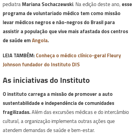
pediatra
Mariana Sochaczewski
. Na edição deste ano,
esse
programa de voluntariado médico tem como missão
levar médicos negros e não-negros do Brasil para
assistir a população que vive mais afastada dos centros
de saúde em
Angola
.
LEIA TAMBÉM:
Conheça o médico clínico-geral Fleury
Johnson fundador do Instituto DIS
As iniciativas do Instituto
O instituto carrega a missão de promover a auto
sustentabilidade e independência de comunidades
fragilizadas.
Além das excursões médicas e do intercâmbio
cultural, a organização implementa outras ações que
atendem demandas de saúde e bem-estar.