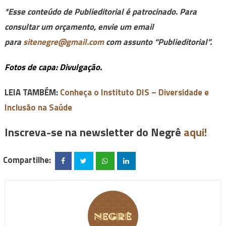
*Esse conteúdo de Publieditorial é patrocinado. Para
consultar um orçamento, envie um email
para
sitenegre@gmail.com
com assunto “Publieditorial”.
Fotos de capa: Divulgação.
LEIA TAMBÉM:
Conheça o Instituto DIS – Diversidade e
Inclusão na Saúde
Inscreva-se na newsletter do Negrê
aqui!
Compartilhe: