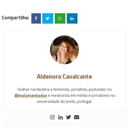
Compartilhe:
Aldenora Cavalcante
mulher nordestina e feminista. jornalista, podcaster no
@malamanhadas
e mestranda em média e jornalismo na
universidade do porto, portugal.