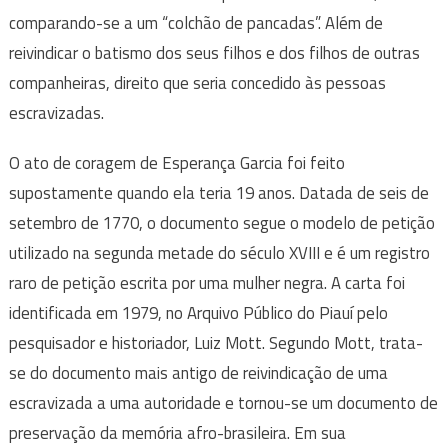
comparando-se a um “colchão de pancadas”. Além de
reivindicar o batismo dos seus filhos e dos filhos de outras
companheiras, direito que seria concedido às pessoas
escravizadas.
O ato de coragem de Esperança Garcia foi feito
supostamente quando ela teria 19 anos. Datada de seis de
setembro de 1770, o documento segue o modelo de petição
utilizado na segunda metade do século XVIII e é um registro
raro de petição escrita por uma mulher negra. A carta foi
identificada em 1979, no Arquivo Público do Piauí pelo
pesquisador e historiador, Luiz Mott. Segundo Mott, trata-
se do documento mais antigo de reivindicação de uma
escravizada a uma autoridade e tornou-se um documento de
preservação da memória afro-brasileira. Em sua