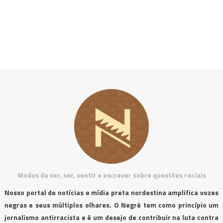
Modos de ver, ser, sentir e escrever sobre questões raciais
Nosso portal de notícias e mídia preta nordestina amplifica vozes
negras e seus múltiplos olhares. O Negrê tem como princípio um
jornalismo antirracista e é um desejo de contribuir na luta contra