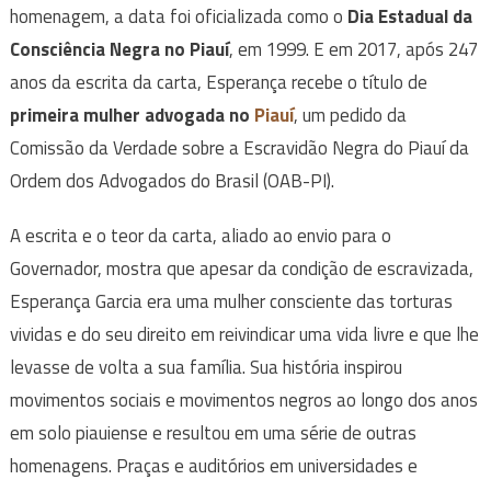
homenagem, a data foi oficializada como o
Dia Estadual da
Consciência Negra no Piauí
, em 1999. E em 2017, após 247
anos da escrita da carta, Esperança recebe o título de
primeira mulher advogada no
Piauí
, um pedido da
Comissão da Verdade sobre a Escravidão Negra do Piauí da
Ordem dos Advogados do Brasil (OAB-PI).
A escrita e o teor da carta, aliado ao envio para o
Governador, mostra que apesar da condição de escravizada,
Esperança Garcia era uma mulher consciente das torturas
vividas e do seu direito em reivindicar uma vida livre e que lhe
levasse de volta a sua família. Sua história inspirou
movimentos sociais e movimentos negros ao longo dos anos
em solo piauiense e resultou em uma série de outras
homenagens. Praças e auditórios em universidades e