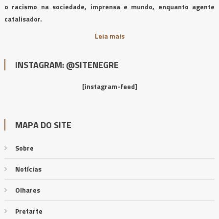
o racismo na sociedade, imprensa e mundo, enquanto agente
catalisador.
Leia mais
INSTAGRAM: @SITENEGRE
[instagram-feed]
MAPA DO SITE
Sobre
Notícias
Olhares
Pretarte