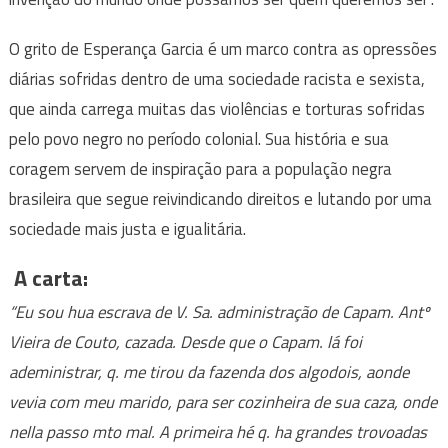
O grito de Esperança Garcia é um marco contra as opressões
diárias sofridas dentro de uma sociedade racista e sexista,
que ainda carrega muitas das violências e torturas sofridas
pelo povo negro no período colonial. Sua história e sua
coragem servem de inspiração para a população negra
brasileira que segue reivindicando direitos e lutando por uma
sociedade mais justa e igualitária.
A carta:
“Eu sou hua escrava de V. Sa. administração de Capam. Antº
Vieira de Couto, cazada. Desde que o Capam. lá foi
adeministrar, q. me tirou da fazenda dos algodois, aonde
vevia com meu marido, para ser cozinheira de sua caza, onde
nella passo mto mal. A primeira hé q. ha grandes trovoadas