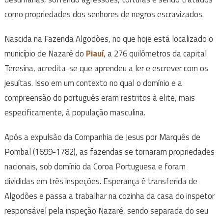
como propriedades dos senhores de negros escravizados.
Nascida na Fazenda Algodões, no que hoje está localizado o
município de Nazaré do
Piauí
, a 276 quilômetros da capital
Teresina, acredita-se que aprendeu a ler e escrever com os
jesuítas. Isso em um contexto no qual o domínio e a
compreensão do português eram restritos à elite, mais
especificamente, à população masculina.
Após a expulsão da Companhia de Jesus por Marquês de
Pombal (1699-1782), as fazendas se tornaram propriedades
nacionais, sob domínio da Coroa Portuguesa e foram
divididas em três inspeções. Esperança é transferida de
Algodões e passa a trabalhar na cozinha da casa do inspetor
responsável pela inspeção Nazaré, sendo separada do seu